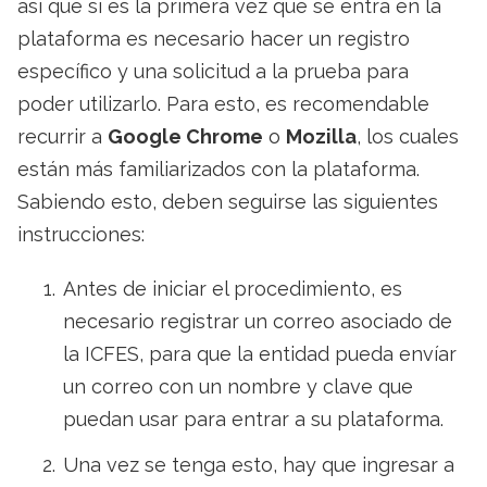
así que si es la primera vez que se entra en la
plataforma es necesario hacer un registro
específico y una solicitud a la prueba para
poder utilizarlo. Para esto, es recomendable
recurrir a
Google Chrome
o
Mozilla
, los cuales
están más familiarizados con la plataforma.
Sabiendo esto, deben seguirse las siguientes
instrucciones:
Antes de iniciar el procedimiento, es
necesario registrar un correo asociado de
la ICFES, para que la entidad pueda envíar
un correo con un nombre y clave que
puedan usar para entrar a su plataforma.
Una vez se tenga esto, hay que ingresar a