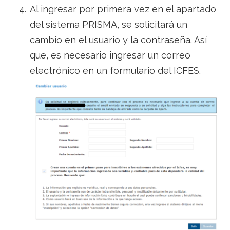
Al ingresar por primera vez en el apartado
del sistema PRISMA, se solicitará un
cambio en el usuario y la contraseña. Así
que, es necesario ingresar un correo
electrónico en un formulario del ICFES.