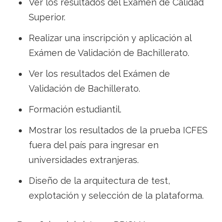
Ver los resultados del Exámen de Calidad
Superior.
Realizar una inscripción y aplicación al
Exámen de Validación de Bachillerato.
Ver los resultados del Exámen de
Validación de Bachillerato.
Formación estudiantil.
Mostrar los resultados de la prueba ICFES
fuera del país para ingresar en
universidades extranjeras.
Diseño de la arquitectura de test,
explotación y selección de la plataforma.