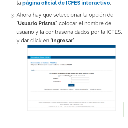
la
página oficial de ICFES interactivo
.
Ahora hay que seleccionar la opción de
“
Usuario Prisma
”, colocar el nombre de
usuario y la contraseña dados por la ICFES,
y dar click en “
Ingresar
”.