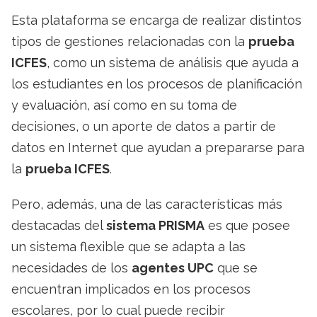
Esta plataforma se encarga de realizar distintos
tipos de gestiones relacionadas con la
prueba
ICFES
, como un sistema de análisis que ayuda a
los estudiantes en los procesos de planificación
y evaluación, así como en su toma de
decisiones, o un aporte de datos a partir de
datos en Internet que ayudan a prepararse para
la
prueba ICFES
.
Pero, además, una de las características más
destacadas del
sistema PRISMA
es que posee
un sistema flexible que se adapta a las
necesidades de los
agentes UPC
que se
encuentran implicados en los procesos
escolares, por lo cual puede recibir