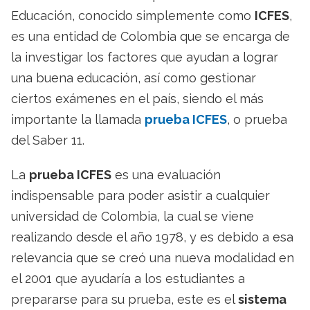
Educación, conocido simplemente como
ICFES
,
es una entidad de Colombia que se encarga de
la investigar los factores que ayudan a lograr
una buena educación, así como gestionar
ciertos exámenes en el país, siendo el más
importante la llamada
prueba ICFES
, o prueba
del Saber 11.
La
prueba ICFES
es una evaluación
indispensable para poder asistir a cualquier
universidad de Colombia, la cual se viene
realizando desde el año 1978, y es debido a esa
relevancia que se creó una nueva modalidad en
el 2001 que ayudaría a los estudiantes a
prepararse para su prueba, este es el
sistema