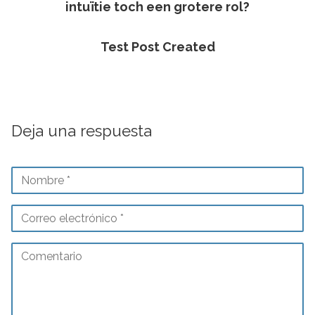
intuïtie toch een grotere rol?
Test Post Created
Deja una respuesta