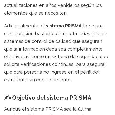
actualizaciones en años venideros según los
elementos que se necesiten.
Adicionalmente, el
sistema PRISMA
tiene una
configuración bastante completa, pues, posee
sistemas de control de calidad que aseguran
que la información dada sea completamente
efectiva, así como un sistema de seguridad que
solicita verificaciones continuas, para asegurar
que otra persona no ingrese en el perfil del
estudiante sin consentimiento.
✍️ Objetivo del sistema PRISMA
Aunque el sistema PRISMA sea la última