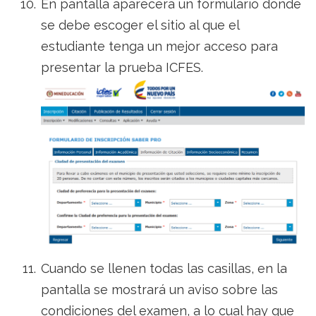
En pantalla aparecerá un formulario donde
se debe escoger el sitio al que el
estudiante tenga un mejor acceso para
presentar la prueba ICFES.
Cuando se llenen todas las casillas, en la
pantalla se mostrará un aviso sobre las
condiciones del examen, a lo cual hay que