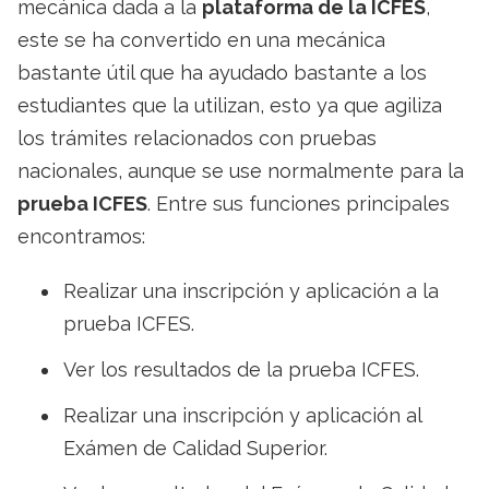
mecánica dada a la
plataforma de la ICFES
,
este se ha convertido en una mecánica
bastante útil que ha ayudado bastante a los
estudiantes que la utilizan, esto ya que agiliza
los trámites relacionados con pruebas
nacionales, aunque se use normalmente para la
prueba ICFES
. Entre sus funciones principales
encontramos:
Realizar una inscripción y aplicación a la
prueba ICFES.
Ver los resultados de la prueba ICFES.
Realizar una inscripción y aplicación al
Exámen de Calidad Superior.