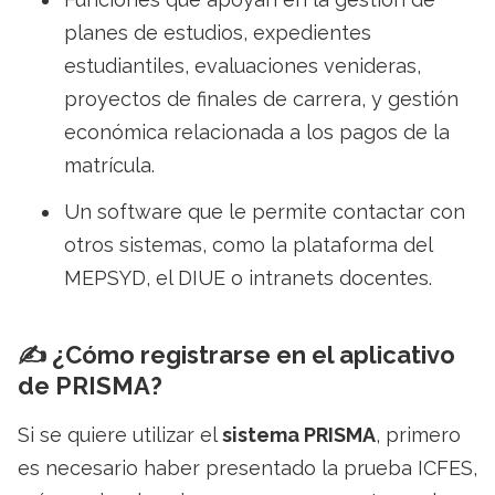
planes de estudios, expedientes
estudiantiles, evaluaciones venideras,
proyectos de finales de carrera, y gestión
económica relacionada a los pagos de la
matrícula.
Un software que le permite contactar con
otros sistemas, como la plataforma del
MEPSYD, el DIUE o intranets docentes.
✍️ ¿Cómo registrarse en el aplicativo
de PRISMA?
Si se quiere utilizar el
sistema PRISMA
, primero
es necesario haber presentado la prueba ICFES,