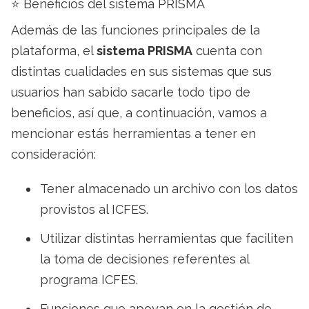
⭐ Beneficios del sistema PRISMA
Además de las funciones principales de la
plataforma, el
sistema PRISMA
cuenta con
distintas cualidades en sus sistemas que sus
usuarios han sabido sacarle todo tipo de
beneficios, así que, a continuación, vamos a
mencionar estás herramientas a tener en
consideración:
Tener almacenado un archivo con los datos
provistos al ICFES.
Utilizar distintas herramientas que faciliten
la toma de decisiones referentes al
programa ICFES.
Funciones que apoyan en la gestión de