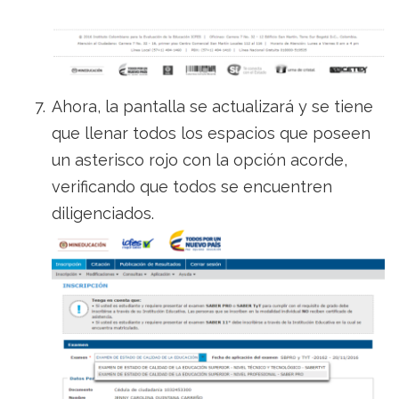
Ahora, la pantalla se actualizará y se tiene
que llenar todos los espacios que poseen
un asterisco rojo con la opción acorde,
verificando que todos se encuentren
diligenciados.