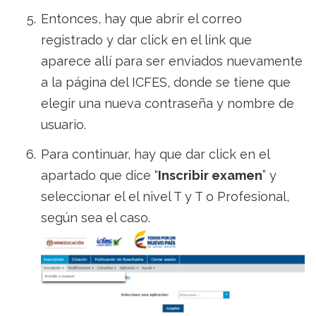
Entonces, hay que abrir el correo
registrado y dar click en el link que
aparece allí para ser enviados nuevamente
a la página del ICFES, donde se tiene que
elegir una nueva contraseña y nombre de
usuario.
Para continuar, hay que dar click en el
apartado que dice “
Inscribir examen
” y
seleccionar el el nivel T y T o Profesional,
según sea el caso.