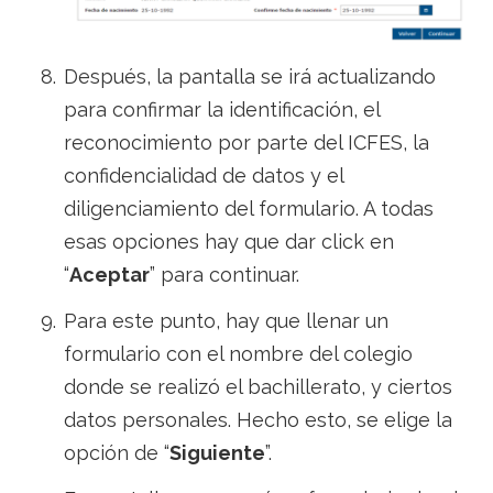
Después, la pantalla se irá actualizando
para confirmar la identificación, el
reconocimiento por parte del ICFES, la
confidencialidad de datos y el
diligenciamiento del formulario. A todas
esas opciones hay que dar click en
“
Aceptar
” para continuar.
Para este punto, hay que llenar un
formulario con el nombre del colegio
donde se realizó el bachillerato, y ciertos
datos personales. Hecho esto, se elige la
opción de “
Siguiente
”.