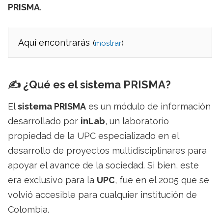
PRISMA
.
Aquí encontrarás
(
)
✍️ ¿Qué es el sistema PRISMA?
El
sistema PRISMA
es un módulo de información
desarrollado por
inLab
, un laboratorio
propiedad de la UPC especializado en el
desarrollo de proyectos multidisciplinares para
apoyar el avance de la sociedad. Si bien, este
era exclusivo para la
UPC
, fue en el 2005 que se
volvió accesible para cualquier institución de
Colombia.