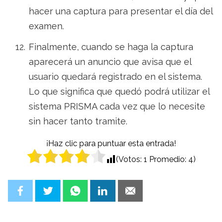
hacer una captura para presentar el día del
examen.
Finalmente, cuando se haga la captura
aparecerá un anuncio que avisa que el
usuario quedará registrado en el sistema.
Lo que significa que quedó podrá utilizar el
sistema PRISMA cada vez que lo necesite
sin hacer tanto tramite.
¡Haz clic para puntuar esta entrada!
(Votos:
1
Promedio:
4
)