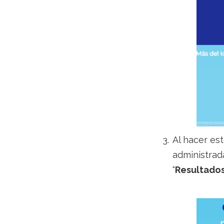
Al hacer est
administrad
“
Resultados