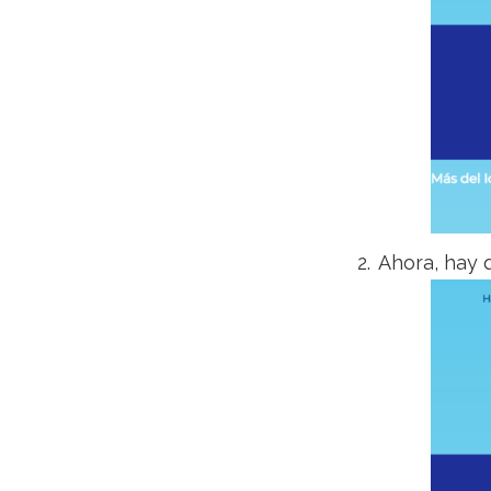
Ahora, hay q