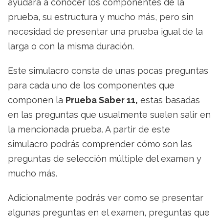
ayudará a conocer los componentes de la
prueba, su estructura y mucho más, pero sin
necesidad de presentar una prueba igual de la
larga o con la misma duración.
Este simulacro consta de unas pocas preguntas
para cada uno de los componentes que
componen la
Prueba Saber 11,
estas basadas
en las preguntas que usualmente suelen salir en
la mencionada prueba. A partir de este
simulacro podrás comprender cómo son las
preguntas de selección múltiple del examen y
mucho más.
Adicionalmente podrás ver como se presentar
algunas preguntas en el examen, preguntas que