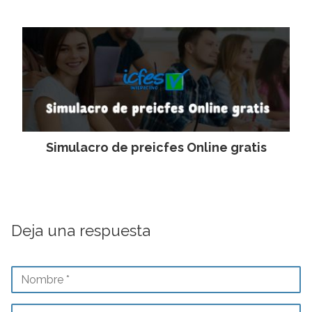
Simulacro de preicfes Online gratis
Deja una respuesta