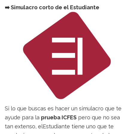
➡️​ Simulacro corto de el Estudiante
Si lo que buscas es hacer un simulacro que te
ayude para la
prueba ICFES
pero que no sea
tan extenso, elEstudiante tiene uno que te