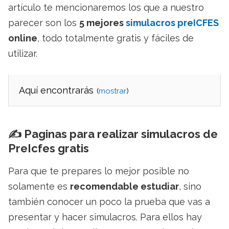
artículo te mencionaremos los que a nuestro
parecer son los
5 mejores
simulacros preICFES
online
, todo totalmente gratis y fáciles de
utilizar.
Aquí encontrarás
(
)
✍️ Paginas para realizar simulacros de
PreIcfes gratis
Para que te prepares lo mejor posible no
solamente es
recomendable estudiar
, sino
también conocer un poco la prueba que vas a
presentar y hacer simulacros. Para ellos hay