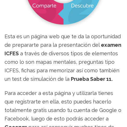
Esta es un página web que te da la oportunidad
de prepararte para la presentación del
examen
ICFES
a través de diversos tipos de elementos
como lo son mapas mentales, preguntas tipo
ICFES, fichas para memorizar así como también
un test de simulación de la
Prueba Saber 11.
Para acceder a esta página y utilizarla tienes
que registrarte en ella, esto puedes hacerlo
totalmente gratis usando tu cuenta de Google o
Facebook, luego de esto podrás acceder a