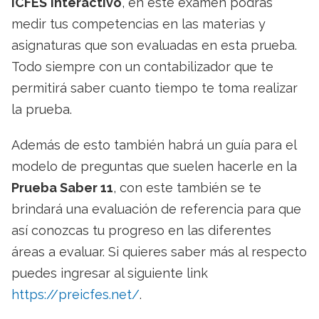
ICFES
interactivo
, en este examen podrás
medir tus competencias en las materias y
asignaturas que son evaluadas en esta prueba.
Todo siempre con un contabilizador que te
permitirá saber cuanto tiempo te toma realizar
la prueba.
Además de esto también habrá un guía para el
modelo de preguntas que suelen hacerle en la
Prueba Saber 11
, con este también se te
brindará una evaluación de referencia para que
así conozcas tu progreso en las diferentes
áreas a evaluar. Si quieres saber más al respecto
puedes ingresar al siguiente link
https://preicfes.net/
.