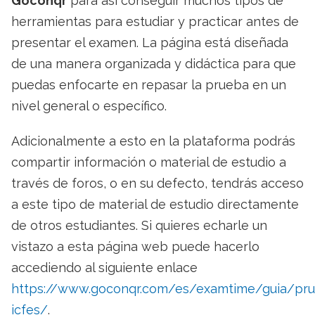
Goconqr
para así conseguir muchos tipos de
herramientas para estudiar y practicar antes de
presentar el examen. La página está diseñada
de una manera organizada y didáctica para que
puedas enfocarte en repasar la prueba en un
nivel general o específico.
Adicionalmente a esto en la plataforma podrás
compartir información o material de estudio a
través de foros, o en su defecto, tendrás acceso
a este tipo de material de estudio directamente
de otros estudiantes. Si quieres echarle un
vistazo a esta página web puede hacerlo
accediendo al siguiente enlace
https://www.goconqr.com/es/examtime/guia/pru
icfes/
.