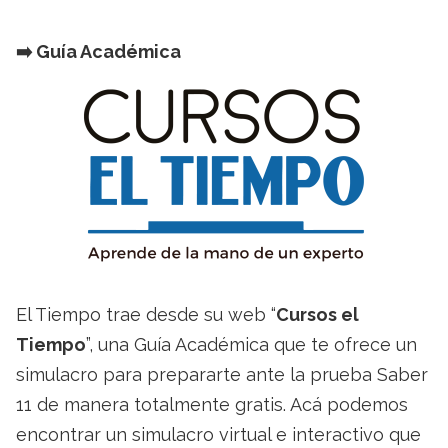
➡️​ Guía Académica
El Tiempo trae desde su web “
Cursos el
Tiempo
”, una Guía Académica que te ofrece un
simulacro para prepararte ante la prueba Saber
11 de manera totalmente gratis. Acá podemos
encontrar un simulacro virtual e interactivo que