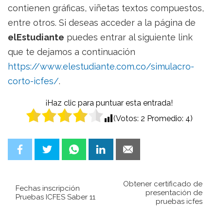
contienen gráficas, viñetas textos compuestos,
entre otros. Si deseas acceder a la página de
elEstudiante
puedes entrar al siguiente link
que te dejamos a continuación
https://www.elestudiante.com.co/simulacro-
corto-icfes/
.
¡Haz clic para puntuar esta entrada!
(Votos:
2
Promedio:
4
)
Obtener certificado de
Fechas inscripción
presentación de
Pruebas ICFES Saber 11
pruebas icfes