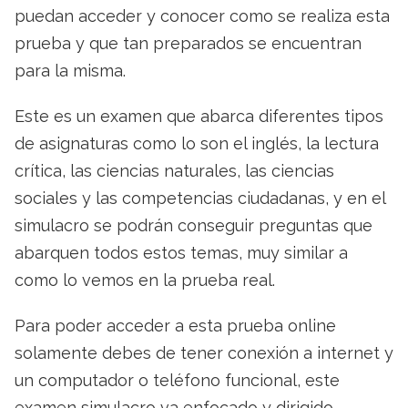
puedan acceder y conocer como se realiza esta
prueba y que tan preparados se encuentran
para la misma.
Este es un examen que abarca diferentes tipos
de asignaturas como lo son el inglés, la lectura
crítica, las ciencias naturales, las ciencias
sociales y las competencias ciudadanas, y en el
simulacro se podrán conseguir preguntas que
abarquen todos estos temas, muy similar a
como lo vemos en la prueba real.
Para poder acceder a esta prueba online
solamente debes de tener conexión a internet y
un computador o teléfono funcional, este
examen simulacro va enfocado y dirigido