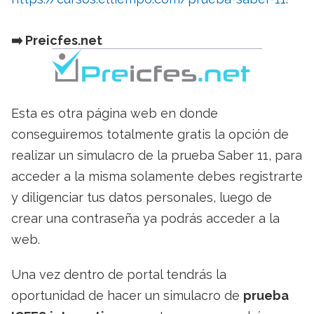
➡️​ Preicfes.net
Esta es otra página web en donde
conseguiremos totalmente gratis la opción de
realizar un simulacro de la prueba Saber 11, para
acceder a la misma solamente debes registrarte
y diligenciar tus datos personales, luego de
crear una contraseña ya podrás acceder a la
web.
Una vez dentro de portal tendrás la
oportunidad de hacer un simulacro de
prueba