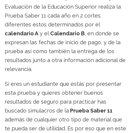
Evaluación de la Educación Superior realiza la
Prueba Saber 11 cada año en 2 cortes
diferentes estos determinados por el
calendario A
y el
Calendario B
, en donde se
expresan las fechas de inicio de pago, y de la
prueba así como también la entrega de los
resultados junto a otra información adicional de
relevancia.
Si eres un estudiante que estás por presentar
esta prueba y quieres obtener buenos
resultados de seguro para practicar has
buscado simulacros de la
Prueba Saber 11
además de cualquier otro tipo de material que
te pueda ser de utilidad. Es por eso que en este