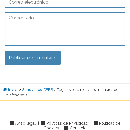
›
›
Inicio
Simulacros ICFES
Paginas para realizar simulacros de
PreIcfes gratis
Aviso legal
|
Políticas de Privacidad
|
Políticas de
Cookies
|
Contacto