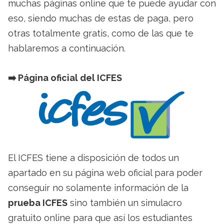
muchas páginas online que te puede ayudar con
eso, siendo muchas de estas de paga, pero
otras totalmente gratis, como de las que te
hablaremos a continuación.
➡️​ Página oficial del ICFES
El ICFES tiene a disposición de todos un
apartado en su página web oficial para poder
conseguir no solamente información de la
prueba ICFES
sino también un simulacro
gratuito online para que así los estudiantes