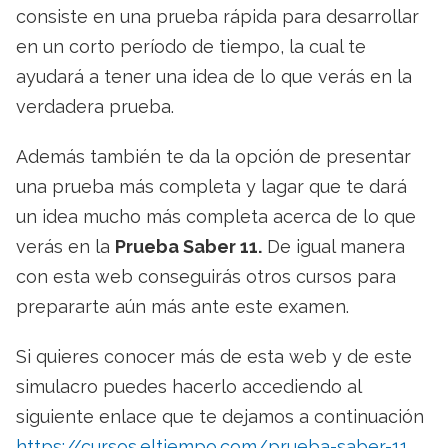
consiste en una prueba rápida para desarrollar
en un corto período de tiempo, la cual te
ayudará a tener una idea de lo que verás en la
verdadera prueba.
Además también te da la opción de presentar
una prueba más completa y lagar que te dará
un idea mucho más completa acerca de lo que
verás en la
Prueba Saber 11.
De igual manera
con esta web conseguirás otros cursos para
prepararte aún más ante este examen.
Si quieres conocer más de esta web y de este
simulacro puedes hacerlo accediendo al
siguiente enlace que te dejamos a continuación
https://cursos.eltiempo.com/prueba-saber-11
.