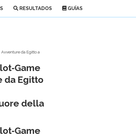
ES
RESULTADOS
GUÍAS
n Avventure da Egitto a
 Slot‑Game
 da Egitto
uore della
 Slot‑Game