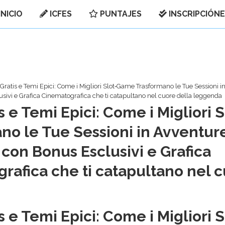
INICIO
ICFES
PUNTAJES
INSCRIPCIÓN
Gratis e Temi Epici: Come i Migliori Slot‑Game Trasformano le Tue Sessioni i
sivi e Grafica Cinematografica che ti catapultano nel cuore della leggenda
s e Temi Epici: Come i Migliori
no le Tue Sessioni in Avventure
 con Bonus Esclusivi e Grafica
rafica che ti catapultano nel c
s e Temi Epici: Come i Migliori