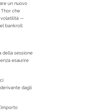
pare un nuovo
di Thor che
volatilità —
el bankroll
a della sessione
senza esaurire
ci
derivante dagli
l’importo