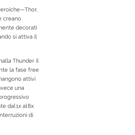
e eroiche—Thor,
he creano
amente decorati
ndo si attiva il
alla Thunder il
nte la fase free
imangono attivi
invece una
 progressivo
e dal 1x al 8x
terruzioni di