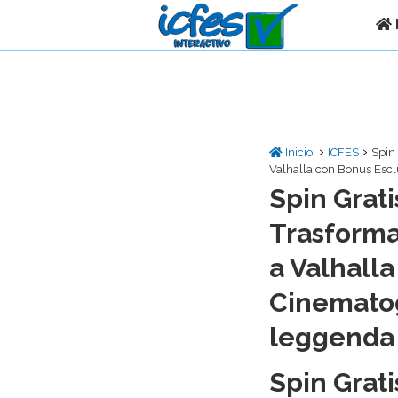
›
›
Inicio
ICFES
Spin 
Valhalla con Bonus Esclu
Spin Grati
Trasforma
a Valhalla
Cinematog
leggenda
Spin Grati