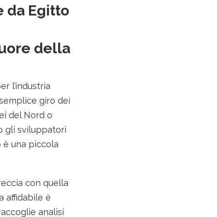
 da Egitto
uore della
r l’industria
 semplice giro dei
ei del Nord o
 gli sviluppatori
 è una piccola
treccia con quella
 affidabile è
accoglie analisi