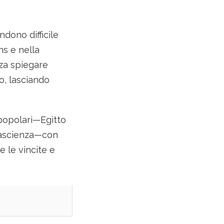
ndono difficile
ns e nella
za spiegare
co, lasciando
 popolari—Egitto
tascienza—con
e le vincite e