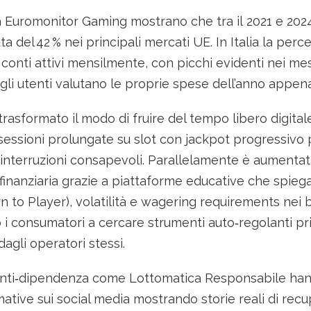
a Euromonitor Gaming mostrano che tra il 2021 e 2024 
uta del 42 % nei principali mercati UE. In Italia la per
ei conti attivi mensilmente, con picchi evidenti nei m
gli utenti valutano le proprie spese dell’anno appen
rasformato il modo di fruire del tempo libero digital
sessioni prolungate su slot con jackpot progressivo
 interruzioni consapevoli. Parallelamente è aumentat
inanziaria grazie a piattaforme educative che spieg
to Player), volatilità e wagering requirements nei b
 i consumatori a cercare strumenti auto‑regolanti p
dagli operatori stessi.
anti‑dipendenza come Lottomatica Responsabile hann
tive sui social media mostrando storie reali di rec