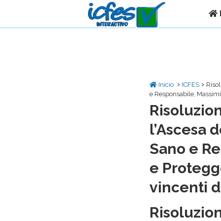
›
›
Inicio
ICFES
Riso
e Responsabile, Massimiz
Risoluzio
l’Ascesa 
Sano e Re
e Protegg
vincenti 
Risoluzio