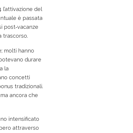
l’attivazione del
centuale è passata
esi post‑vacanze
a trascorso.
e; molti hanno
 potevano durare
a la
ano concetti
onus tradizionali.
rima ancora che
o intensificato
upero attraverso