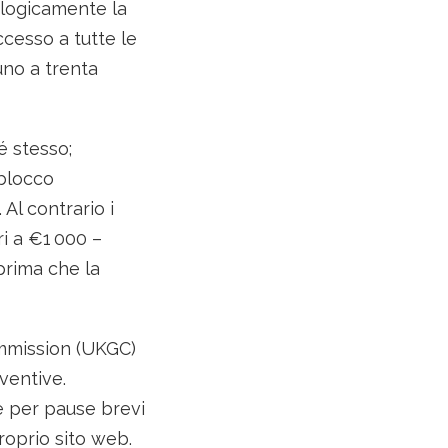
ologicamente la
ccesso a tutte le
uno a trenta
é stesso;
 blocco
Al contrario i
ri a €1 000 –
 prima che la
ommission (UKGC)
ventive.
re per pause brevi
proprio sito web.