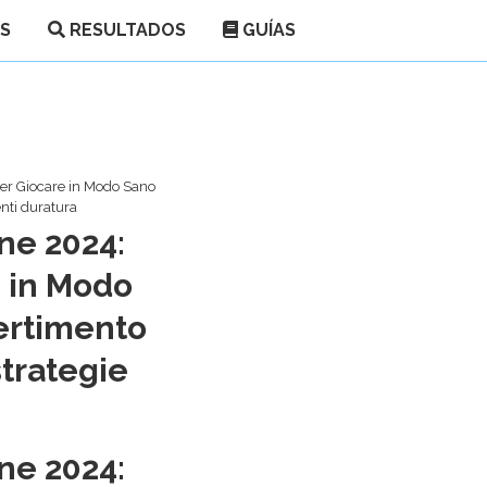
ES
RESULTADOS
GUÍAS
per Giocare in Modo Sano
nti duratura
ne 2024:
e in Modo
vertimento
strategie
ne 2024: