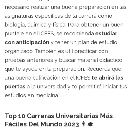
necesario realizar una buena preparación en las
asignaturas específicas de la carrera como
biología, química y física. Para obtener un buen
puntaje en el ICFES, se recomienda
estudiar
con anticipación
y tener un plan de estudio
organizado. También es útil practicar con
pruebas anteriores y buscar material didáctico
que te ayude en la preparación. Recuerda que
una buena calificación en el ICFES
te abrirá las
puertas
a la universidad y te permitirá iniciar tus
estudios en medicina.
Top 10 Carreras Universitarias Más
Fáciles Del Mundo 2023 👨‍🎓