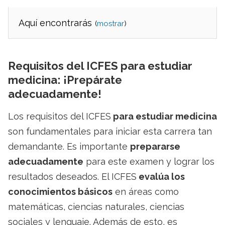
Aquí encontrarás
(
)
Requisitos del ICFES para estudiar
medicina: ¡Prepárate
adecuadamente!
Los requisitos del ICFES
para estudiar medicina
son fundamentales para iniciar esta carrera tan
demandante. Es importante
prepararse
adecuadamente
para este examen y lograr los
resultados deseados. El ICFES
evalúa los
conocimientos básicos
en áreas como
matemáticas, ciencias naturales, ciencias
sociales y lenguaje. Además de esto, es