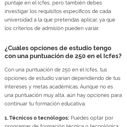
puntaje en el Icfes, pero también debes
investigar los requisitos específicos de cada
universidad a la que pretendas aplicar, ya que
los criterios de admisión pueden variar.
¿Cuáles opciones de estudio tengo
con una puntuación de 250 en el Icfes?
Con una puntuación de 250 en el Icfes, tus
opciones de estudio varían dependiendo de tus
intereses y metas académicas. Aunque no es
una puntuación muy alta, aún hay opciones para
continuar tu formación educativa.
1. Técnicos o tecnólogos:
Puedes optar por
programas de formación técnica o tecnológica