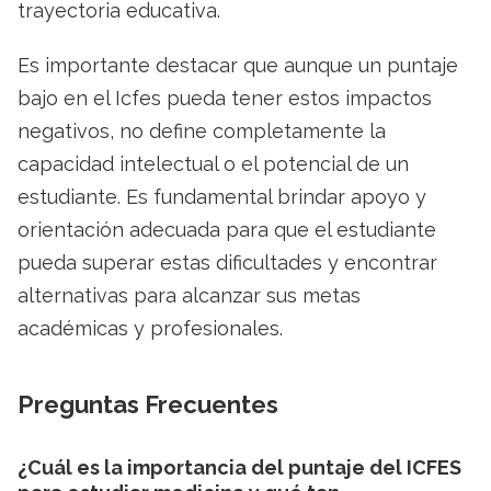
trayectoria educativa.
Es importante destacar que aunque un puntaje
bajo en el Icfes pueda tener estos impactos
negativos, no define completamente la
capacidad intelectual o el potencial de un
estudiante. Es fundamental brindar apoyo y
orientación adecuada para que el estudiante
pueda superar estas dificultades y encontrar
alternativas para alcanzar sus metas
académicas y profesionales.
Preguntas Frecuentes
¿Cuál es la importancia del puntaje del ICFES