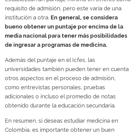
requisito de admisión, pero este varía de una
institución a otra.
En general, se considera
bueno obtener un puntaje por encima de la
media nacional para tener más posibilidades
de ingresar a programas de medicina.
Además del puntaje en el Icfes, las
universidades también pueden tener en cuenta
otros aspectos en el proceso de admisión,
como entrevistas personales, pruebas
adicionales o incluso el promedio de notas
obtenido durante la educación secundaria.
En resumen, si deseas estudiar medicina en
Colombia, es importante obtener un buen