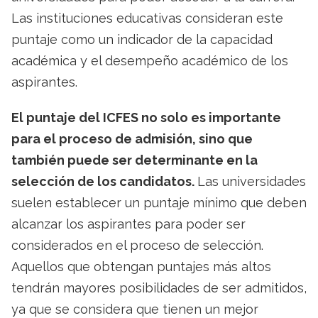
Las instituciones educativas consideran este
puntaje como un indicador de la capacidad
académica y el desempeño académico de los
aspirantes.
El puntaje del ICFES no solo es importante
para el proceso de admisión, sino que
también puede ser determinante en la
selección de los candidatos.
Las universidades
suelen establecer un puntaje mínimo que deben
alcanzar los aspirantes para poder ser
considerados en el proceso de selección.
Aquellos que obtengan puntajes más altos
tendrán mayores posibilidades de ser admitidos,
ya que se considera que tienen un mejor