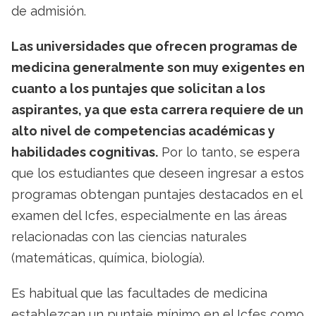
de admisión.
Las universidades que ofrecen programas de
medicina generalmente son muy exigentes en
cuanto a los puntajes que solicitan a los
aspirantes, ya que esta carrera requiere de un
alto nivel de competencias académicas y
habilidades cognitivas.
Por lo tanto, se espera
que los estudiantes que deseen ingresar a estos
programas obtengan puntajes destacados en el
examen del Icfes, especialmente en las áreas
relacionadas con las ciencias naturales
(matemáticas, química, biología).
Es habitual que las facultades de medicina
establezcan un puntaje mínimo en el Icfes como