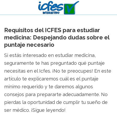
Requisitos del ICFES para estudiar
medicina: Despejando dudas sobre el
puntaje necesario
Si estás interesado en estudiar medicina,
seguramente te has preguntado qué puntaje
necesitas en el Icfes. ¡No te preocupes! En este
artículo te explicaremos cuál es el puntaje
mínimo requerido y te daremos algunos
consejos para prepararte adecuadamente. No
pierdas la oportunidad de cumplir tu sueño de
ser médico. ¡Sigue leyendo!