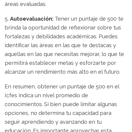
áreas evaluadas.
5.
Autoevaluación:
Tener un puntaje de 500 te
brinda la oportunidad de reflexionar sobre tus
fortalezas y debilidades académicas. Puedes
identificar las áreas en las que te destacas y
aquellas en las que necesitas mejorar, lo que te
permitirá establecer metas y esforzarte por
alcanzar un rendimiento más alto en el futuro.
En resumen, obtener un puntaje de 500 en el
Icfes indica un nivel promedio de
conocimientos. Si bien puede limitar algunas
opciones, no determina tu capacidad para
seguir aprendiendo y avanzando en tu
educación. Es importante aprovechar esta