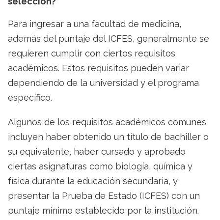
selección?
Para ingresar a una facultad de medicina,
además del puntaje del ICFES, generalmente se
requieren cumplir con ciertos requisitos
académicos. Estos requisitos pueden variar
dependiendo de la universidad y el programa
específico.
Algunos de los requisitos académicos comunes
incluyen haber obtenido un título de bachiller o
su equivalente, haber cursado y aprobado
ciertas asignaturas como biología, química y
física durante la educación secundaria, y
presentar la Prueba de Estado (ICFES) con un
puntaje mínimo establecido por la institución.