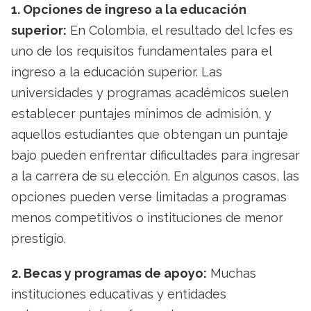
1. Opciones de ingreso a la educación
superior:
En Colombia, el resultado del Icfes es
uno de los requisitos fundamentales para el
ingreso a la educación superior. Las
universidades y programas académicos suelen
establecer puntajes mínimos de admisión, y
aquellos estudiantes que obtengan un puntaje
bajo pueden enfrentar dificultades para ingresar
a la carrera de su elección. En algunos casos, las
opciones pueden verse limitadas a programas
menos competitivos o instituciones de menor
prestigio.
2. Becas y programas de apoyo:
Muchas
instituciones educativas y entidades