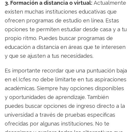
3. Formación a distancia o virtual:
Actualmente
existen muchas instituciones educativas que
ofrecen programas de estudio en línea. Estas
opciones te permiten estudiar desde casa y a tu
propio ritmo. Puedes buscar programas de
educación a distancia en áreas que te interesen
y que se ajusten a tus necesidades.
Es importante recordar que una puntuación baja
en el Icfes no debe limitarte en tus aspiraciones
académicas. Siempre hay opciones disponibles
y oportunidades de aprendizaje. También
puedes buscar opciones de ingreso directo a la
universidad a través de pruebas específicas
ofrecidas por algunas instituciones. No te