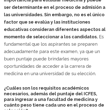
ser determinante en el proceso de admisión a
las universidades. Sin embargo, no es el único
factor que se evalúa y las instituciones
educativas consideran diferentes aspectos al
momento de seleccionar a los candidatos.
Es
fundamental que los aspirantes se preparen
adecuadamente para este examen, ya que un
buen puntaje puede brindarles mayores
oportunidades de acceder a la carrera de
medicina en una universidad de su elección.
¿Cuáles son los requisitos académicos
necesarios, además del puntaje del ICFES,
para ingresar a una facultad de medicina y
cuánto peso tiene cada uno en el proceso de