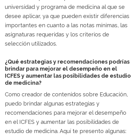
universidad y programa de medicina al que se
desee aplicar, ya que pueden existir diferencias
importantes en cuanto a las notas mínimas, las
asignaturas requeridas y los criterios de
selección utilizados.
¿Qué estrategias y recomendaciones podrías
brindar para mejorar el desempeño en el
ICFES y aumentar las posibilidades de estudio
de medicina?
Como creador de contenidos sobre Educación,
puedo brindar algunas estrategias y
recomendaciones para mejorar el desempeño
en el ICFES y aumentar las posibilidades de
estudio de medicina. Aquí te presento algunas: