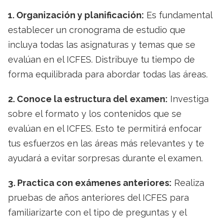
1. Organización y planificación:
Es fundamental
establecer un cronograma de estudio que
incluya todas las asignaturas y temas que se
evalúan en el ICFES. Distribuye tu tiempo de
forma equilibrada para abordar todas las áreas.
2. Conoce la estructura del examen:
Investiga
sobre el formato y los contenidos que se
evalúan en el ICFES. Esto te permitirá enfocar
tus esfuerzos en las áreas más relevantes y te
ayudará a evitar sorpresas durante el examen.
3. Practica con exámenes anteriores:
Realiza
pruebas de años anteriores del ICFES para
familiarizarte con el tipo de preguntas y el