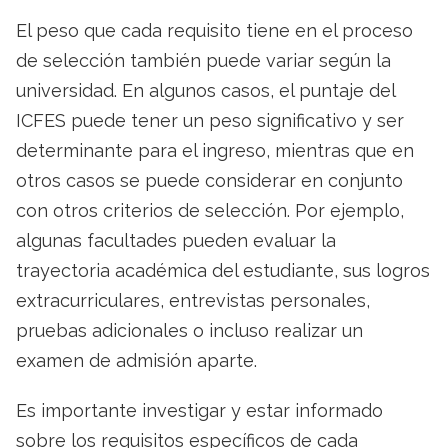
El peso que cada requisito tiene en el proceso
de selección también puede variar según la
universidad. En algunos casos, el puntaje del
ICFES puede tener un peso significativo y ser
determinante para el ingreso, mientras que en
otros casos se puede considerar en conjunto
con otros criterios de selección. Por ejemplo,
algunas facultades pueden evaluar la
trayectoria académica del estudiante, sus logros
extracurriculares, entrevistas personales,
pruebas adicionales o incluso realizar un
examen de admisión aparte.
Es importante investigar y estar informado
sobre los requisitos específicos de cada