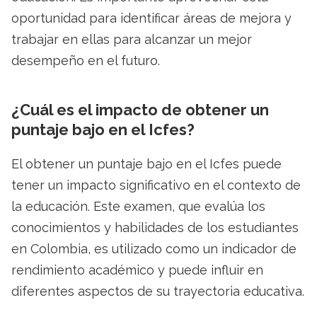
oportunidad para identificar áreas de mejora y
trabajar en ellas para alcanzar un mejor
desempeño en el futuro.
¿Cuál es el impacto de obtener un
puntaje bajo en el Icfes?
El obtener un puntaje bajo en el Icfes puede
tener un impacto significativo en el contexto de
la educación. Este examen, que evalúa los
conocimientos y habilidades de los estudiantes
en Colombia, es utilizado como un indicador de
rendimiento académico y puede influir en
diferentes aspectos de su trayectoria educativa.