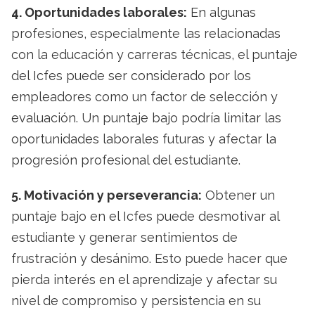
4. Oportunidades laborales:
En algunas
profesiones, especialmente las relacionadas
con la educación y carreras técnicas, el puntaje
del Icfes puede ser considerado por los
empleadores como un factor de selección y
evaluación. Un puntaje bajo podría limitar las
oportunidades laborales futuras y afectar la
progresión profesional del estudiante.
5. Motivación y perseverancia:
Obtener un
puntaje bajo en el Icfes puede desmotivar al
estudiante y generar sentimientos de
frustración y desánimo. Esto puede hacer que
pierda interés en el aprendizaje y afectar su
nivel de compromiso y persistencia en su