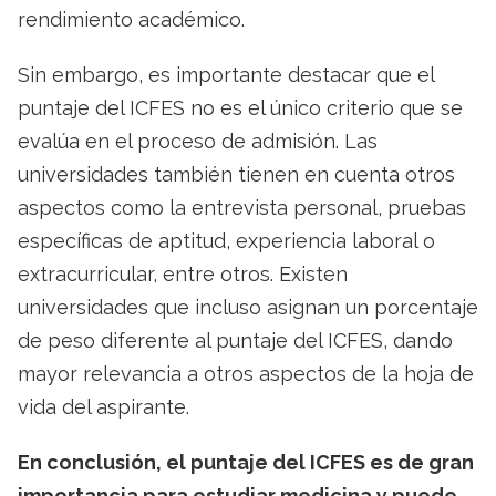
rendimiento académico.
Sin embargo, es importante destacar que el
puntaje del ICFES no es el único criterio que se
evalúa en el proceso de admisión. Las
universidades también tienen en cuenta otros
aspectos como la entrevista personal, pruebas
específicas de aptitud, experiencia laboral o
extracurricular, entre otros. Existen
universidades que incluso asignan un porcentaje
de peso diferente al puntaje del ICFES, dando
mayor relevancia a otros aspectos de la hoja de
vida del aspirante.
En conclusión, el puntaje del ICFES es de gran
importancia para estudiar medicina y puede