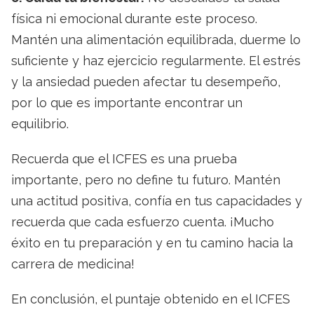
física ni emocional durante este proceso.
Mantén una alimentación equilibrada, duerme lo
suficiente y haz ejercicio regularmente. El estrés
y la ansiedad pueden afectar tu desempeño,
por lo que es importante encontrar un
equilibrio.
Recuerda que el ICFES es una prueba
importante, pero no define tu futuro. Mantén
una actitud positiva, confía en tus capacidades y
recuerda que cada esfuerzo cuenta. ¡Mucho
éxito en tu preparación y en tu camino hacia la
carrera de medicina!
En conclusión, el puntaje obtenido en el ICFES