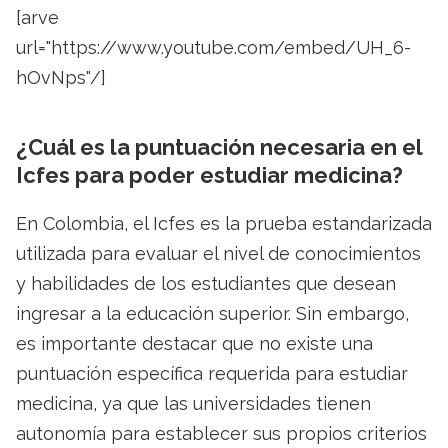
[arve
url="https://www.youtube.com/embed/UH_6-
hOvNps"/]
¿Cuál es la puntuación necesaria en el
Icfes para poder estudiar medicina?
En Colombia, el Icfes es la prueba estandarizada
utilizada para evaluar el nivel de conocimientos
y habilidades de los estudiantes que desean
ingresar a la educación superior. Sin embargo,
es importante destacar que no existe una
puntuación específica requerida para estudiar
medicina, ya que las universidades tienen
autonomía para establecer sus propios criterios