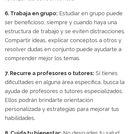
6. Trabaja en grupo:
Estudiar en grupo puede
ser beneficioso, siempre y cuando haya una
estructura de trabajo y se eviten distracciones.
Compartir ideas, explicar conceptos a otros y
resolver dudas en conjunto puede ayudarte a
comprender mejor los temas.
7. Recurre a profesores o tutores:
Si tienes
dificultades en alguna área específica, busca la
ayuda de profesores o tutores especializados.
Ellos podrán brindarte orientación
personalizada y estrategias para mejorar tus
habilidades.
8. Cuida tu bienestar:
No descuides tu salud