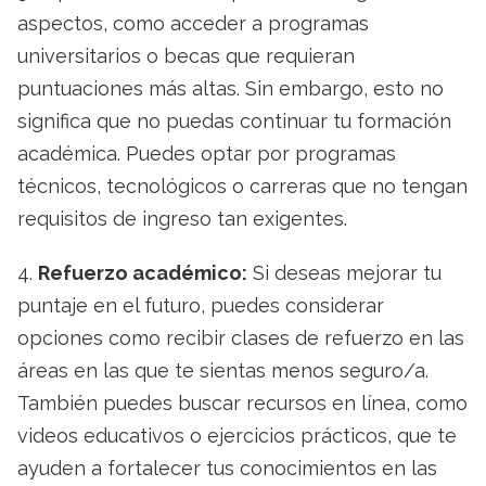
aspectos, como acceder a programas
universitarios o becas que requieran
puntuaciones más altas. Sin embargo, esto no
significa que no puedas continuar tu formación
académica. Puedes optar por programas
técnicos, tecnológicos o carreras que no tengan
requisitos de ingreso tan exigentes.
4.
Refuerzo académico:
Si deseas mejorar tu
puntaje en el futuro, puedes considerar
opciones como recibir clases de refuerzo en las
áreas en las que te sientas menos seguro/a.
También puedes buscar recursos en línea, como
videos educativos o ejercicios prácticos, que te
ayuden a fortalecer tus conocimientos en las