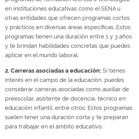
en instituciones educativas como el SENA u
otras entidades que ofrecen programas cortos
y prácticos en diversas áreas específicas. Estos
programas tienen una duración entre 1 y 3 años
y te brindan habilidades concretas que puedes
aplicar en el mundo laboral.
2. Carreras asociadas a educación:
Si tienes
interés en el campo de la educación, puedes
considerar carreras asociadas como auxiliar de
preescolar, asistente de docencia, técnico en
educación infantil, entre otros. Estos programas
suelen tener una duración corta y te preparan
para trabajar en el ámbito educativo.