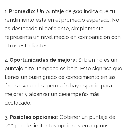
1.
Promedio:
Un puntaje de 500 indica que tu
rendimiento está en el promedio esperado. No
es destacado ni deficiente, simplemente
representa un nivel medio en comparación con
otros estudiantes.
2.
Oportunidades de mejora:
Si bien no es un
puntaje alto, tampoco es bajo. Esto significa que
tienes un buen grado de conocimiento en las
áreas evaluadas, pero aún hay espacio para
mejorar y alcanzar un desempeño más
destacado.
3.
Posibles opciones:
Obtener un puntaje de
500 puede limitar tus opciones en algunos