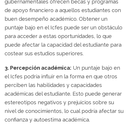
gubernamentales ofrecen becas y programas
de apoyo financiero a aquellos estudiantes con
buen desempeño académico. Obtener un
puntaje bajo en el Icfes puede ser un obstáculo
para acceder a estas oportunidades, lo que
puede afectar la capacidad del estudiante para
costear sus estudios superiores.
3. Percepción académica:
Un puntaje bajo en
el Icfes podría influir en la forma en que otros
perciben las habilidades y capacidades
académicas del estudiante. Esto puede generar
estereotipos negativos y prejuicios sobre su
nivel de conocimientos, lo cual podría afectar su
confianza y autoestima académica.