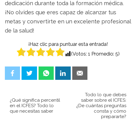
dedicación durante toda la formación médica.
¡No olvides que eres capaz de alcanzar tus
metas y convertirte en un excelente profesional
de la salud!
¡Haz clic para puntuar esta entrada!
(Votos:
1
Promedio:
5
)
Todo lo que debes
¿Qué significa percentil
saber sobre el ICFES:
en el ICFES? Todo lo
¿De cuántas preguntas
que necesitas saber
consta y cómo
prepararte?