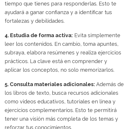
tiempo que tienes para responderlas. Esto te
ayudará a ganar confianza y a identificar tus
fortalezas y debilidades.
4. Estudia de forma activa:
Evita simplemente
leer los contenidos. En cambio, toma apuntes,
subraya, elabora resúmenes y realiza ejercicios
prácticos. La clave está en comprender y
aplicar los conceptos, no solo memorizarlos.
5. Consulta materiales adicionales:
Además de
los libros de texto, busca recursos adicionales
como videos educativos, tutoriales en línea y
ejercicios complementarios. Esto te permitirá
tener una visión más completa de los temas y
reforzar tus conocimientos.