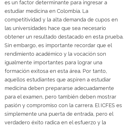
es un factor determinante para ingresar a
estudiar medicina en Colombia. La
competitividad y la alta demanda de cupos en
las universidades hace que sea necesario
obtener un resultado destacado en esta prueba.
Sin embargo, es importante recordar que el
rendimiento académico y la vocación son
igualmente importantes para lograr una
formación exitosa en esta área. Por tanto,
aquellos estudiantes que aspiren a estudiar
medicina deben prepararse adecuadamente
para el examen, pero también deben mostrar
pasión y compromiso con la carrera. El ICFES es
simplemente una puerta de entrada, pero el
verdadero éxito radica en el esfuerzo y la