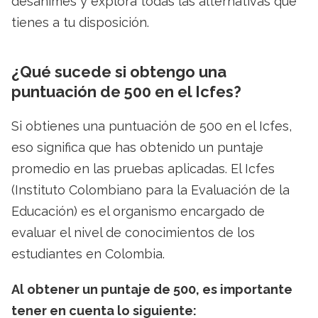
desanimes y explora todas las alternativas que
tienes a tu disposición.
¿Qué sucede si obtengo una
puntuación de 500 en el Icfes?
Si obtienes una puntuación de 500 en el Icfes,
eso significa que has obtenido un puntaje
promedio en las pruebas aplicadas. El Icfes
(Instituto Colombiano para la Evaluación de la
Educación) es el organismo encargado de
evaluar el nivel de conocimientos de los
estudiantes en Colombia.
Al obtener un puntaje de 500, es importante
tener en cuenta lo siguiente: