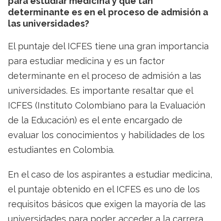
para estudiar medicina y qué tan
determinante es en el proceso de admisión a
las universidades?
El puntaje del ICFES tiene una gran importancia
para estudiar medicina y es un factor
determinante en el proceso de admisión a las
universidades. Es importante resaltar que el
ICFES (Instituto Colombiano para la Evaluación
de la Educación) es el ente encargado de
evaluar los conocimientos y habilidades de los
estudiantes en Colombia.
En el caso de los aspirantes a estudiar medicina,
el puntaje obtenido en el ICFES es uno de los
requisitos básicos que exigen la mayoría de las
universidades para poder acceder a la carrera.