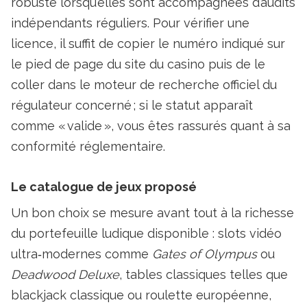
robuste lorsqu’elles sont accompagnées d’audits
indépendants réguliers. Pour vérifier une
licence, il suffit de copier le numéro indiqué sur
le pied de page du site du casino puis de le
coller dans le moteur de recherche officiel du
régulateur concerné ; si le statut apparaît
comme « valide », vous êtes rassurés quant à sa
conformité réglementaire.
Le catalogue de jeux proposé
Un bon choix se mesure avant tout à la richesse
du portefeuille ludique disponible : slots vidéo
ultra‑modernes comme
Gates of Olympus
ou
Deadwood Deluxe
, tables classiques telles que
blackjack classique ou roulette européenne,