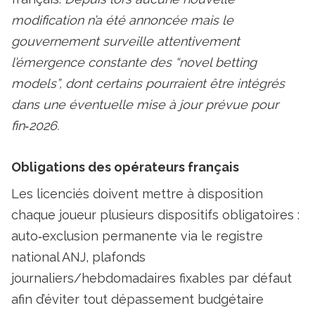
modification n’a été annoncée mais le
gouvernement surveille attentivement
l’émergence constante des “novel betting
models”, dont certains pourraient être intégrés
dans une éventuelle mise à jour prévue pour
fin‑2026.
Obligations des opérateurs français
Les licenciés doivent mettre à disposition
chaque joueur plusieurs dispositifs obligatoires :
auto‑exclusion permanente via le registre
national ANJ, plafonds
journaliers/hebdomadaires fixables par défaut
afin d’éviter tout dépassement budgétaire