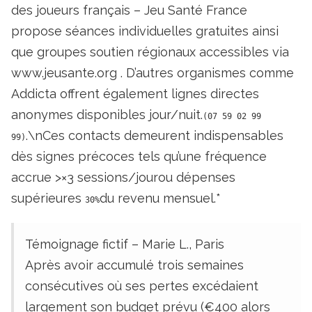
des joueurs français ­– Jeu Santé France
propose séances individuelles gratuites ainsi
que groupes soutien régionaux accessibles via
www.jeusante.org . D’autres organismes comme
Addicta offrent également lignes directes
anonymes disponibles jour/nuit.
(07 59 02 99
.\nCes contacts demeurent indispensables
99)
dès signes précoces tels qu’une fréquence
accrue >×3 sessions/jour​ou dépenses
supérieures
du revenu mensuel.*
30%
Témoignage fictif – Marie L., Paris
Après avoir accumulé trois semaines
consécutives où ses pertes excédaient
largement son budget prévu (€400 alors