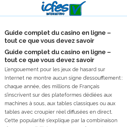
Guide complet du casino en ligne –
tout ce que vous devez savoir
Guide complet du casino en ligne –
tout ce que vous devez savoir
L’engouement pour les jeux de hasard sur
Internet ne montre aucun signe d’essoufflement :
chaque année, des millions de Français
s’inscrivent sur des plateformes dédiées aux
machines à sous, aux tables classiques ou aux
tables avec croupier réel diffusées en direct.
Cette popularité s’explique par la combinaison