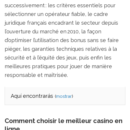
successivement : les critères essentiels pour
sélectionner un opérateur fiable, le cadre
juridique français encadrant le secteur depuis
l’ouverture du marché en 2010, la façon
d’optimiser l’utilisation des bonus sans se faire
piéger, les garanties techniques relatives à la
sécurité et à l’équité des jeux, puis enfin les
meilleures pratiques pour jouer de manière
responsable et maîtrisée.
Aquí encontrarás
(
)
Comment choisir le meilleur casino en
ligne