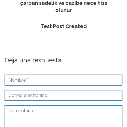
çarpan sadəlik və cazibə necə hiss
olunur
Test Post Created
Deja una respuesta