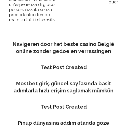
jouer
un'esperienza di gioco
personalizzata senza
precedenti in tempo
reale su tutti i dispositivi
Navigeren door het beste casino België
online zonder gedoe en verrassingen
Test Post Created
Mostbet giriş güncel sayfasında basit
adımlarla hızlı erişim sağlamak mümkün
Test Post Created
Pinup dünyasına addım atanda gözə