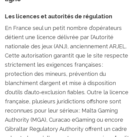
Les licences et autorités de régulation
En France seul un petit nombre d’opérateurs
détient une licence délivrée par l’Autorité
nationale des jeux (ANJ), anciennement ARJEL.
Cette autorisation garantit que le site respecte
strictement les exigences françaises :
protection des mineurs, prévention du
blanchiment d’argent et mise à disposition
d’outils d’auto‑exclusion fiables. Outre la licence
française, plusieurs juridictions offshore sont
reconnues pour leur sérieux : Malta Gaming
Authority (MGA), Curacao eGaming ou encore
Gibraltar Regulatory Authority offrent un cadre