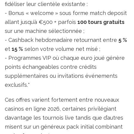
fidéliser leur clientèle existante :
- Bonus « welcome » sous forme match deposit
allant jusqu’à €500 + parfois
100 tours gratuits
sur une machine sélectionnée ;
- Cashback hebdomadaire retournant entre
5 %
et
15 %
selon votre volume net misé ;
- Programmes VIP où chaque euro joué génère
points échangeables contre crédits
supplémentaires ou invitations événements
exclusifs.*
Ces offres varient fortement entre nouveaux
casinos en ligne 2026, certaines privilégiant
davantage les tournois live tandis que d’autres
misent sur un généreux pack initial combinant