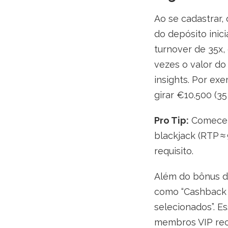
Ao se cadastrar,
do depósito inici
turnover de 35x, 
vezes o valor do
insights. Por ex
girar €10.500 (35
Pro Tip:
Comece a
blackjack (RTP ≈
requisito.
Além do bônus d
como “Cashback d
selecionados”. E
membros VIP rec