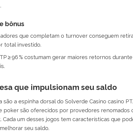
.
de bônus
gadores que completam o turnover conseguem retir
r total investido.
TP ≥ 96 % costumam gerar maiores retornos durante
s.
esa que impulsionam seu saldo
 são a espinha dorsal do Solverde Casino casino PT.
t e poker são oferecidos por provedores renomados 
. Cada um desses jogos tem características que po
melhorar seu saldo.