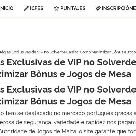
INICIO
ICFES
PUNTAJES
INSCRIPCIÓN
atégias Exclusivas de VIP no Solverde Casino: Como Maximizar Bônus e Jog
s Exclusivas de VIP no Solverde
mizar Bônus e Jogos de Mesa
s Exclusivas de VIP no Solverde
mizar Bônus e Jogos de Mesa
no tem se destacado no mercado português graças 
rosa de segurança, variedade e rapidez nos pagam
Autoridade de Jogos de Malta, o site garante que to