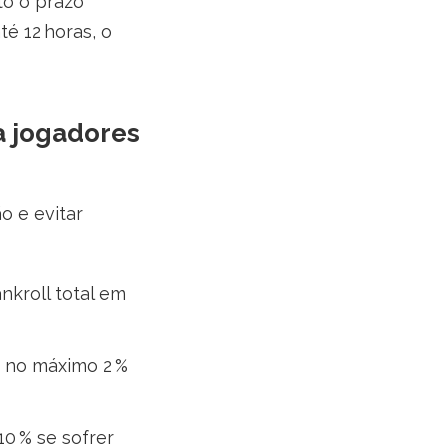
to o prazo
é 12 horas, o
a jogadores
o e evitar
nkroll total em
e no máximo 2 %
10 % se sofrer