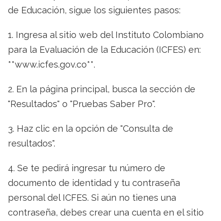
de Educación, sigue los siguientes pasos:
1. Ingresa al sitio web del Instituto Colombiano
para la Evaluación de la Educación (ICFES) en:
**www.icfes.gov.co**.
2. En la página principal, busca la sección de
"Resultados" o "Pruebas Saber Pro".
3. Haz clic en la opción de "Consulta de
resultados".
4. Se te pedirá ingresar tu número de
documento de identidad y tu contraseña
personal del ICFES. Si aún no tienes una
contraseña, debes crear una cuenta en el sitio