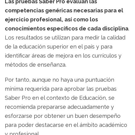
Las pruebas Saber Pro evalúan las
competencias genéricas necesarias para el
ejercicio profesional, así como los
conocimientos específicos de cada disciplina
.
Los resultados se utilizan para medir la calidad
de la educación superior en el país y para
identificar áreas de mejora en los currículos y
métodos de enseñanza.
Por tanto, aunque no haya una puntuación
mínima requerida para aprobar las pruebas
Saber Pro en el contexto de Educación, se
recomienda prepararse adecuadamente y
esforzarse por obtener un buen desempeño
para poder destacarse en el ámbito académico
y profesional.