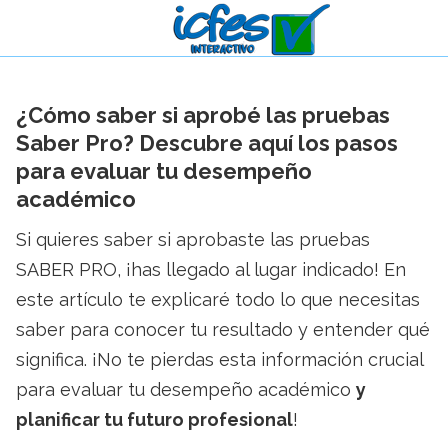
¿Cómo saber si aprobé las pruebas
Saber Pro? Descubre aquí los pasos
para evaluar tu desempeño
académico
Si quieres saber si aprobaste las pruebas
SABER PRO, ¡has llegado al lugar indicado! En
este artículo te explicaré todo lo que necesitas
saber para conocer tu resultado y entender qué
significa. ¡No te pierdas esta información crucial
para evaluar tu desempeño académico
y
planificar tu futuro profesional
!