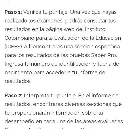
Paso 1:
Verifica tu puntaje. Una vez que hayas
realizado los exámenes, podrás consultar tus
resultados en la página web del Instituto
Colombiano para la Evaluación de la Educación
(ICFES). Allí encontrarás una sección específica
para los resultados de las pruebas Saber Pro.
Ingresa tu número de identificación y fecha de
nacimiento para acceder a tu informe de
resultados.
Paso 2:
Interpreta tu puntaje. En el informe de
resultados, encontrarás diversas secciones que
te proporcionarán información sobre tu
desempeño en cada una de las áreas evaluadas.