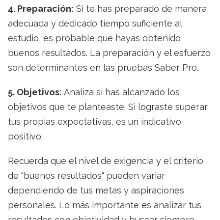
4. Preparación:
Si te has preparado de manera
adecuada y dedicado tiempo suficiente al
estudio, es probable que hayas obtenido
buenos resultados. La preparación y el esfuerzo
son determinantes en las pruebas Saber Pro.
5. Objetivos:
Analiza si has alcanzado los
objetivos que te planteaste. Si lograste superar
tus propias expectativas, es un indicativo
positivo.
Recuerda que el nivel de exigencia y el criterio
de "buenos resultados" pueden variar
dependiendo de tus metas y aspiraciones
personales. Lo más importante es analizar tus
resultados con objetividad y buscar siempre