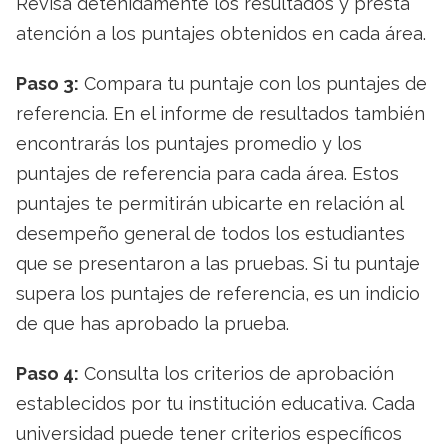
Revisa detenidamente los resultados y presta
atención a los puntajes obtenidos en cada área.
Paso 3:
Compara tu puntaje con los puntajes de
referencia. En el informe de resultados también
encontrarás los puntajes promedio y los
puntajes de referencia para cada área. Estos
puntajes te permitirán ubicarte en relación al
desempeño general de todos los estudiantes
que se presentaron a las pruebas. Si tu puntaje
supera los puntajes de referencia, es un indicio
de que has aprobado la prueba.
Paso 4:
Consulta los criterios de aprobación
establecidos por tu institución educativa. Cada
universidad puede tener criterios específicos