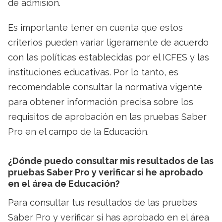
de admisión.
Es importante tener en cuenta que estos
criterios pueden variar ligeramente de acuerdo
con las políticas establecidas por el ICFES y las
instituciones educativas. Por lo tanto, es
recomendable consultar la normativa vigente
para obtener información precisa sobre los
requisitos de aprobación en las pruebas Saber
Pro en el campo de la Educación.
¿Dónde puedo consultar mis resultados de las
pruebas Saber Pro y verificar si he aprobado
en el área de Educación?
Para consultar tus resultados de las pruebas
Saber Pro y verificar si has aprobado en el área