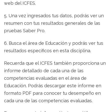
web del ICFES.
5. Una vez ingresados tus datos, podrás ver un
resumen con tus resultados generales de las
pruebas Saber Pro.
6. Busca el área de Educación y podrás ver tus
resultados específicos en esta disciplina.
Recuerda que el ICFES también proporciona un
informe detallado de cada una de las
competencias evaluadas en el área de
Educación. Podrás descargar este informe en
formato PDF para conocer tu desempeño en
cada una de las competencias evaluadas.