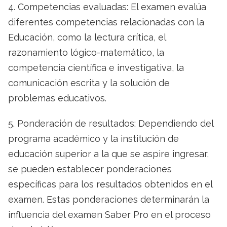
4. Competencias evaluadas: El examen evalúa
diferentes competencias relacionadas con la
Educación, como la lectura crítica, el
razonamiento lógico-matemático, la
competencia científica e investigativa, la
comunicación escrita y la solución de
problemas educativos.
5. Ponderación de resultados: Dependiendo del
programa académico y la institución de
educación superior a la que se aspire ingresar,
se pueden establecer ponderaciones
específicas para los resultados obtenidos en el
examen. Estas ponderaciones determinarán la
influencia del examen Saber Pro en el proceso