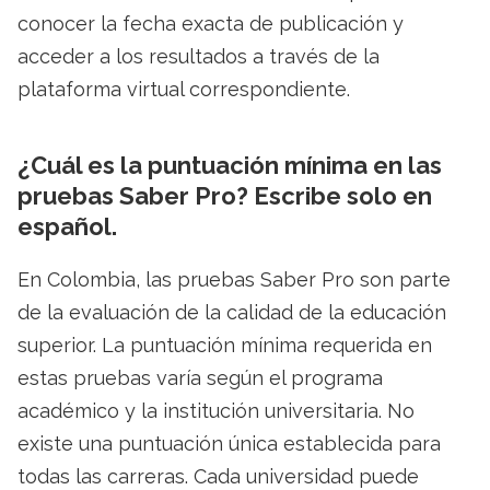
conocer la fecha exacta de publicación y
acceder a los resultados a través de la
plataforma virtual correspondiente.
¿Cuál es la puntuación mínima en las
pruebas Saber Pro? Escribe solo en
español.
En Colombia, las pruebas Saber Pro son parte
de la evaluación de la calidad de la educación
superior. La puntuación mínima requerida en
estas pruebas varía según el programa
académico y la institución universitaria. No
existe una puntuación única establecida para
todas las carreras. Cada universidad puede