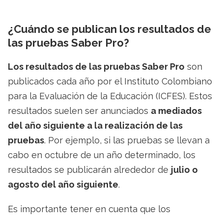
¿Cuándo se publican los resultados de
las pruebas Saber Pro?
Los resultados de las pruebas Saber Pro
son
publicados cada año por el Instituto Colombiano
para la Evaluación de la Educación (ICFES). Estos
resultados suelen ser anunciados
a mediados
del año siguiente a la realización de las
pruebas
. Por ejemplo, si las pruebas se llevan a
cabo en octubre de un año determinado, los
resultados se publicarán alrededor de
julio o
agosto del año siguiente
.
Es importante tener en cuenta que los