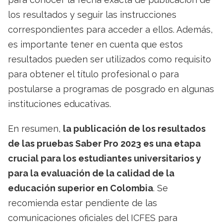
los resultados y seguir las instrucciones
correspondientes para acceder a ellos. Además,
es importante tener en cuenta que estos
resultados pueden ser utilizados como requisito
para obtener el título profesional o para
postularse a programas de posgrado en algunas
instituciones educativas.
En resumen,
la publicación de los resultados
de las pruebas Saber Pro 2023 es una etapa
crucial para los estudiantes universitarios y
para la evaluación de la calidad de la
educación superior en Colombia
. Se
recomienda estar pendiente de las
comunicaciones oficiales del ICFES para