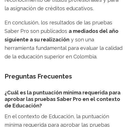
la asignación de créditos educativos.
En conclusión, los resultados de las pruebas
Saber Pro son publicados
a mediados del año
siguiente a su realización
y son una
herramienta fundamental para evaluar la calidad
de la educación superior en Colombia.
Preguntas Frecuentes
¿Cuál es la puntuación mínima requerida para
aprobar las pruebas Saber Pro en el contexto
de Educación?
En el contexto de Educación, la puntuación
mínima requerida para aprobar las pruebas