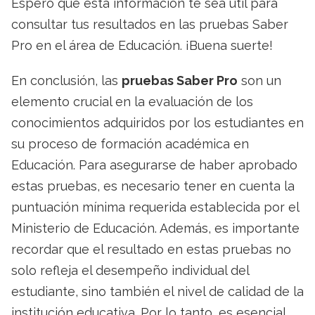
Espero que esta información te sea útil para
consultar tus resultados en las pruebas Saber
Pro en el área de Educación. ¡Buena suerte!
En conclusión, las
pruebas Saber Pro
son un
elemento crucial en la evaluación de los
conocimientos adquiridos por los estudiantes en
su proceso de formación académica en
Educación. Para asegurarse de haber aprobado
estas pruebas, es necesario tener en cuenta la
puntuación mínima requerida establecida por el
Ministerio de Educación. Además, es importante
recordar que el resultado en estas pruebas no
solo refleja el desempeño individual del
estudiante, sino también el nivel de calidad de la
institución educativa. Por lo tanto, es esencial