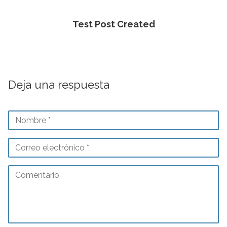
Test Post Created
Deja una respuesta