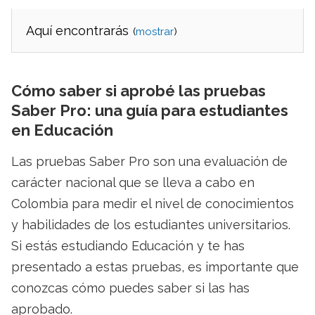
Aquí encontrarás
(
)
Cómo saber si aprobé las pruebas
Saber Pro: una guía para estudiantes
en Educación
Las pruebas Saber Pro son una evaluación de
carácter nacional que se lleva a cabo en
Colombia para medir el nivel de conocimientos
y habilidades de los estudiantes universitarios.
Si estás estudiando Educación y te has
presentado a estas pruebas, es importante que
conozcas cómo puedes saber si las has
aprobado.