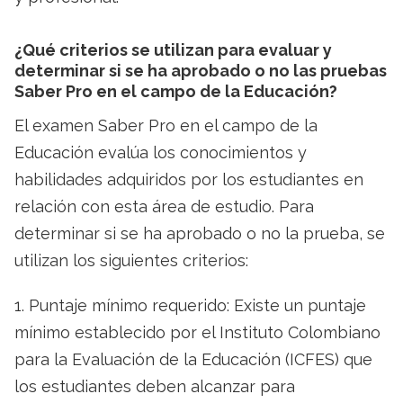
¿Qué criterios se utilizan para evaluar y
determinar si se ha aprobado o no las pruebas
Saber Pro en el campo de la Educación?
El examen Saber Pro en el campo de la
Educación evalúa los conocimientos y
habilidades adquiridos por los estudiantes en
relación con esta área de estudio. Para
determinar si se ha aprobado o no la prueba, se
utilizan los siguientes criterios:
1. Puntaje mínimo requerido: Existe un puntaje
mínimo establecido por el Instituto Colombiano
para la Evaluación de la Educación (ICFES) que
los estudiantes deben alcanzar para