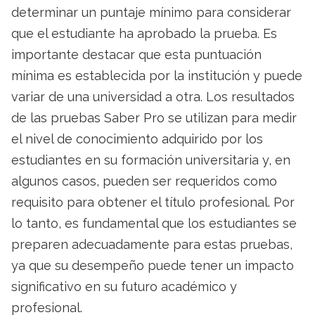
determinar un puntaje mínimo para considerar
que el estudiante ha aprobado la prueba. Es
importante destacar que esta puntuación
mínima es establecida por la institución y puede
variar de una universidad a otra. Los resultados
de las pruebas Saber Pro se utilizan para medir
el nivel de conocimiento adquirido por los
estudiantes en su formación universitaria y, en
algunos casos, pueden ser requeridos como
requisito para obtener el título profesional. Por
lo tanto, es fundamental que los estudiantes se
preparen adecuadamente para estas pruebas,
ya que su desempeño puede tener un impacto
significativo en su futuro académico y
profesional.