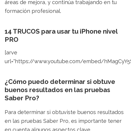
áreas de mejora, y continúa trabajando en tu
formación profesional.
14 TRUCOS para usar tu iPhone nivel
PRO
[arve
url="https://www.youtube.com/embed/hMagCyY5
¿Cómo puedo determinar si obtuve
buenos resultados en las pruebas
Saber Pro?
Para determinar si obtuviste buenos resultados
en las pruebas Saber Pro, es importante tener
en cuenta algunos aspectos clave.