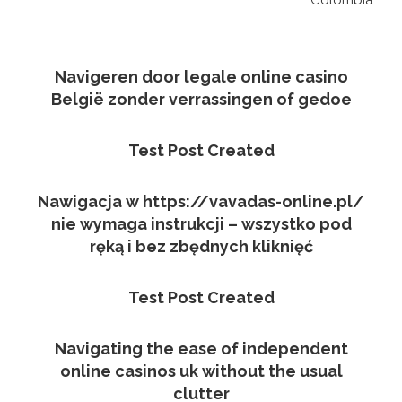
Colombia
Navigeren door legale online casino
België zonder verrassingen of gedoe
Test Post Created
Nawigacja w https://vavadas-online.pl/
nie wymaga instrukcji – wszystko pod
ręką i bez zbędnych kliknięć
Test Post Created
Navigating the ease of independent
online casinos uk without the usual
clutter