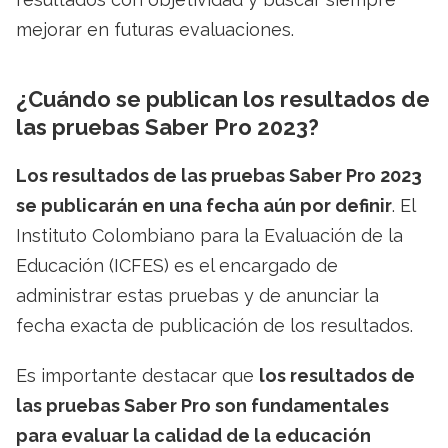
mejorar en futuras evaluaciones.
¿Cuándo se publican los resultados de
las pruebas Saber Pro 2023?
Los resultados de las pruebas Saber Pro 2023
se publicarán en una fecha aún por definir
. El
Instituto Colombiano para la Evaluación de la
Educación (ICFES) es el encargado de
administrar estas pruebas y de anunciar la
fecha exacta de publicación de los resultados.
Es importante destacar que
los resultados de
las pruebas Saber Pro son fundamentales
para evaluar la calidad de la educación