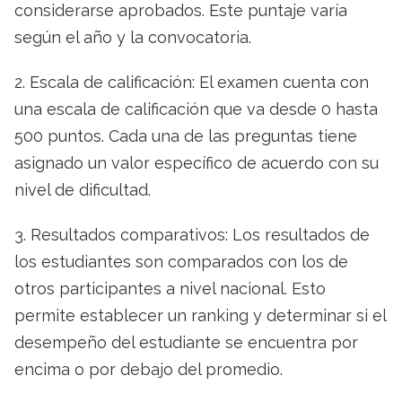
considerarse aprobados. Este puntaje varía
según el año y la convocatoria.
2. Escala de calificación: El examen cuenta con
una escala de calificación que va desde 0 hasta
500 puntos. Cada una de las preguntas tiene
asignado un valor específico de acuerdo con su
nivel de dificultad.
3. Resultados comparativos: Los resultados de
los estudiantes son comparados con los de
otros participantes a nivel nacional. Esto
permite establecer un ranking y determinar si el
desempeño del estudiante se encuentra por
encima o por debajo del promedio.