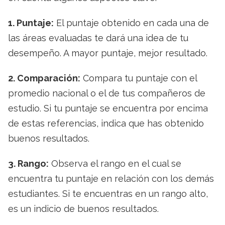
1. Puntaje:
El puntaje obtenido en cada una de
las áreas evaluadas te dará una idea de tu
desempeño. A mayor puntaje, mejor resultado.
2. Comparación:
Compara tu puntaje con el
promedio nacional o el de tus compañeros de
estudio. Si tu puntaje se encuentra por encima
de estas referencias, indica que has obtenido
buenos resultados.
3. Rango:
Observa el rango en el cual se
encuentra tu puntaje en relación con los demás
estudiantes. Si te encuentras en un rango alto,
es un indicio de buenos resultados.