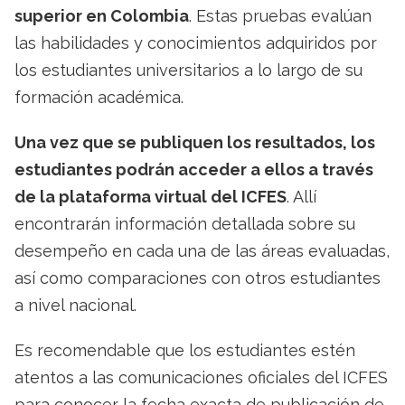
superior en Colombia
. Estas pruebas evalúan
las habilidades y conocimientos adquiridos por
los estudiantes universitarios a lo largo de su
formación académica.
Una vez que se publiquen los resultados, los
estudiantes podrán acceder a ellos a través
de la plataforma virtual del ICFES
. Allí
encontrarán información detallada sobre su
desempeño en cada una de las áreas evaluadas,
así como comparaciones con otros estudiantes
a nivel nacional.
Es recomendable que los estudiantes estén
atentos a las comunicaciones oficiales del ICFES
para conocer la fecha exacta de publicación de