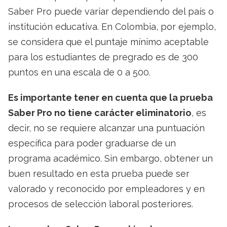
Saber Pro puede variar dependiendo del país o
institución educativa. En Colombia, por ejemplo,
se considera que el puntaje mínimo aceptable
para los estudiantes de pregrado es de 300
puntos en una escala de 0 a 500.
Es importante tener en cuenta que la prueba
Saber Pro no tiene carácter eliminatorio
, es
decir, no se requiere alcanzar una puntuación
específica para poder graduarse de un
programa académico. Sin embargo, obtener un
buen resultado en esta prueba puede ser
valorado y reconocido por empleadores y en
procesos de selección laboral posteriores.