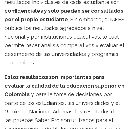
resultados individuales de cada estudiante son
confidenciales y solo pueden ser consultados
por el propio estudiante
. Sin embargo, el ICFES
publica los resultados agregados a nivel
nacional y por instituciones educativas, lo cual
permite hacer análisis comparativos y evaluar el
desempeño de las universidades y programas
académicos.
Estos resultados son importantes para
evaluar la calidad de la educación superior en
Colombia
y para la toma de decisiones por
parte de los estudiantes, las universidades y el
Gobierno Nacional. Además, los resultados de
las pruebas Saber Pro son utilizados para el
reconocimiento de títulos profesionales y para