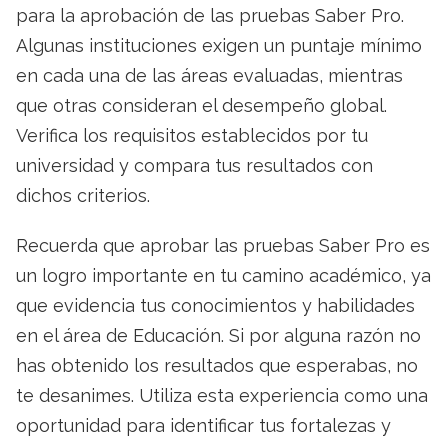
para la aprobación de las pruebas Saber Pro.
Algunas instituciones exigen un puntaje mínimo
en cada una de las áreas evaluadas, mientras
que otras consideran el desempeño global.
Verifica los requisitos establecidos por tu
universidad y compara tus resultados con
dichos criterios.
Recuerda que aprobar las pruebas Saber Pro es
un logro importante en tu camino académico, ya
que evidencia tus conocimientos y habilidades
en el área de Educación. Si por alguna razón no
has obtenido los resultados que esperabas, no
te desanimes. Utiliza esta experiencia como una
oportunidad para identificar tus fortalezas y