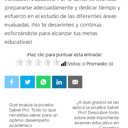
prepararse adecuadamente y dedicar tiempo y
esfuerzo en el estudio de las diferentes áreas
evaluadas. ¡No te desanimes y continúa
esforzándote para alcanzar tus metas
educativas!
¡Haz clic para puntuar esta entrada!
(Votos:
0
Promedio:
0
)
¿A qué grados se les
Qué evalúa la prueba
aplica la prueba Saber
Saber Pro: Todo lo que
Pro? Descubre todo
necesitas saber para un
sobre este importante
óptimo desempeño
examen educativo en
académico