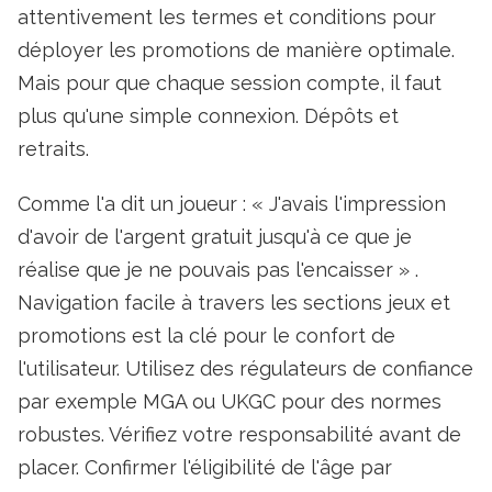
attentivement les termes et conditions pour
déployer les promotions de manière optimale.
Mais pour que chaque session compte, il faut
plus qu'une simple connexion. Dépôts et
retraits.
Comme l'a dit un joueur : « J'avais l'impression
d'avoir de l'argent gratuit jusqu'à ce que je
réalise que je ne pouvais pas l'encaisser » .
Navigation facile à travers les sections jeux et
promotions est la clé pour le confort de
l'utilisateur. Utilisez des régulateurs de confiance
par exemple MGA ou UKGC pour des normes
robustes. Vérifiez votre responsabilité avant de
placer. Confirmer l'éligibilité de l'âge par