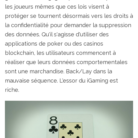
les joueurs mêmes que ces lois visent à
protéger se tournent désormais vers les droits à
la confidentialité pour demander la suppression
des données. Qu'il s'agisse d'utiliser des
applications de poker ou des casinos
blockchain, les utilisateurs commencent à
réaliser que leurs données comportementales
sont une marchandise. Back/Lay dans la
mauvaise séquence. L'essor du iGaming est
riche.