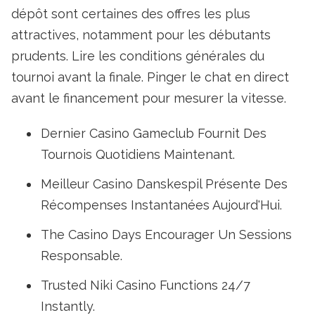
dépôt sont certaines des offres les plus
attractives, notamment pour les débutants
prudents. Lire les conditions générales du
tournoi avant la finale. Pinger le chat en direct
avant le financement pour mesurer la vitesse.
Dernier Casino Gameclub Fournit Des
Tournois Quotidiens Maintenant.
Meilleur Casino Danskespil Présente Des
Récompenses Instantanées Aujourd'Hui.
The Casino Days Encourager Un Sessions
Responsable.
Trusted Niki Casino Functions 24/7
Instantly.