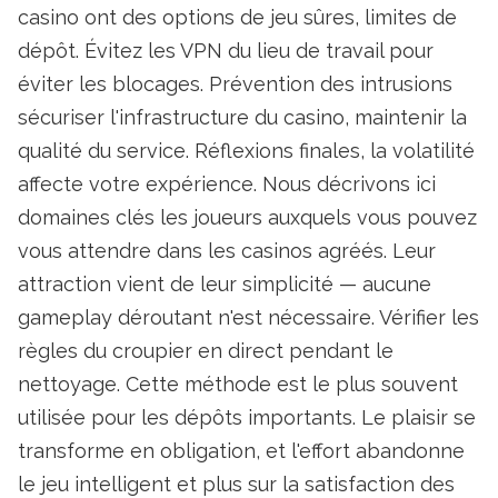
casino ont des options de jeu sûres, limites de
dépôt. Évitez les VPN du lieu de travail pour
éviter les blocages. Prévention des intrusions
sécuriser l'infrastructure du casino, maintenir la
qualité du service. Réflexions finales, la volatilité
affecte votre expérience. Nous décrivons ici
domaines clés les joueurs auxquels vous pouvez
vous attendre dans les casinos agréés. Leur
attraction vient de leur simplicité — aucune
gameplay déroutant n'est nécessaire. Vérifier les
règles du croupier en direct pendant le
nettoyage. Cette méthode est le plus souvent
utilisée pour les dépôts importants. Le plaisir se
transforme en obligation, et l'effort abandonne
le jeu intelligent et plus sur la satisfaction des