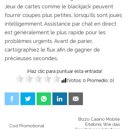
Jeux de cartes comme le blackjack peuvent
fournir coupes plus petites, lorsqu'ils sont joués
intelligemment. Assistance par chat en direct
est généralement le plus rapide pour les
problèmes urgents. Avant de parier,
cartographiez le flux afin de gagner de
précieuses secondes.
¡Haz clic para puntuar esta entrada!
(Votos:
0
Promedio:
0
)
Bizzo Casino Mobile
Erlebnis: Wie das
Cod Promoțional