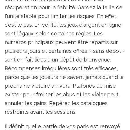
récupération pour la fiabilité. Gardez la taille de
l'unité stable pour limiter les risques. En effet,
c'est le cas. En vérité, les jeux d'argent en ligne
sont légaux, selon certaines règles. Les
numéros principaux peuvent être répartis sur
plusieurs jours et certaines offres « sans dépôt »
sont en fait liées à un dépôt de bienvenue.
Récompenses irrégulières sont très efficaces,
parce que les joueurs ne savent jamais quand la
prochaine victoire arrivera. Plafonds de mise
exister pour freiner les abus et les violer peut
annuler les gains. Repérez les catalogues
restreints avant les sessions.
Il définit quelle partie de vos paris est renvoyé