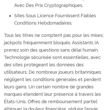
Avec Des Prix Cryptographiques.
Sites Sous Licence Fournissent Fiables
Conditions Hebdomadaires.
Tous les titres ne comptent pas pour les mises;
jackpots fréquemment bloqués. Assistants IA
prenez soin des questions sans délai humain.
Technologie sécurisée sont essentielles, avec
des sites protégeant les données des
utilisateurs. De nombreux joueurs britanniques
négligent les conditions générales et perdent
leurs gains. Un certain nombre de grandes
marques étendent leur présence à travers les
États-Unis. Offres de remboursement partiel
atténuer la douleur financière, réduire l'envie