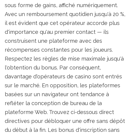
sous forme de gains, affiché numériquement.
Avec un remboursement quotidien jusqu'à 20 %,
il est évident que cet opérateur accorde plus
d'importance qu'au premier contact — ils
construisent une plateforme avec des
récompenses constantes pour les joueurs.
Respectez les règles de mise maximale jusqu'à
l'obtention du bonus. Par conséquent,
davantage d'opérateurs de casino sont entrés
sur le marché. En opposition, les plateformes
basées sur un navigateur ont tendance à
refléter la conception de bureau de la
plateforme Web. Trouvez ci-dessous direct
directives pour débloquer une offre sans dépôt
du début à la fin. Les bonus d'inscription sans