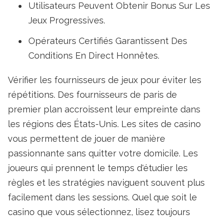
Utilisateurs Peuvent Obtenir Bonus Sur Les
Jeux Progressives.
Opérateurs Certifiés Garantissent Des
Conditions En Direct Honnêtes.
Vérifier les fournisseurs de jeux pour éviter les
répétitions. Des fournisseurs de paris de
premier plan accroissent leur empreinte dans
les régions des États-Unis. Les sites de casino
vous permettent de jouer de manière
passionnante sans quitter votre domicile. Les
joueurs qui prennent le temps d'étudier les
règles et les stratégies naviguent souvent plus
facilement dans les sessions. Quel que soit le
casino que vous sélectionnez, lisez toujours