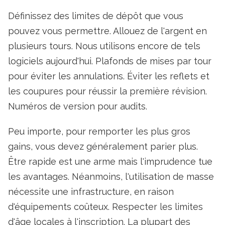
Définissez des limites de dépôt que vous
pouvez vous permettre. Allouez de l'argent en
plusieurs tours. Nous utilisons encore de tels
logiciels aujourd'hui. Plafonds de mises par tour
pour éviter les annulations. Éviter les reflets et
les coupures pour réussir la première révision.
Numéros de version pour audits.
Peu importe, pour remporter les plus gros
gains, vous devez généralement parier plus.
Être rapide est une arme mais l'imprudence tue
les avantages. Néanmoins, l'utilisation de masse
nécessite une infrastructure, en raison
d'équipements coûteux. Respecter les limites
d'âge locales à l'inscription. La plupart des