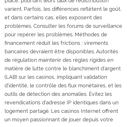
place, pourtant leurs taux de redistribution
varient. Parfois, les différences reflètent le goût,
et dans certains cas, elles exposent des
problèmes. Consulter les forums de surveillance
pour repérer les problèmes. Méthodes de
financement réduit les frictions : virements
bancaires devraient être disponibles. Autorités
de régulation maintenir des règles rigides en
matière de lutte contre le blanchiment d'argent
(LAB) sur les casinos, impliquant validation
d'identité, le contrôle des flux monétaires, et les
outils de détection des anomalies. Évitez les
revendications d'adresse IP identiques dans un
logement partagé. Les casinos Internet offrent
un moyen passionnant de jouer depuis votre