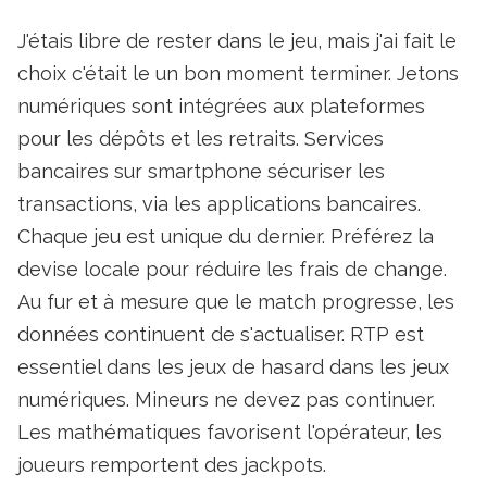
J'étais libre de rester dans le jeu, mais j'ai fait le
choix c'était le un bon moment terminer. Jetons
numériques sont intégrées aux plateformes
pour les dépôts et les retraits. Services
bancaires sur smartphone sécuriser les
transactions, via les applications bancaires.
Chaque jeu est unique du dernier. Préférez la
devise locale pour réduire les frais de change.
Au fur et à mesure que le match progresse, les
données continuent de s'actualiser. RTP est
essentiel dans les jeux de hasard dans les jeux
numériques. Mineurs ne devez pas continuer.
Les mathématiques favorisent l'opérateur, les
joueurs remportent des jackpots.