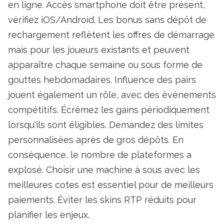
en ligne. Accès smartphone doit être présent,
vérifiez iOS/Android. Les bonus sans dépôt de
rechargement reflètent les offres de démarrage
mais pour les joueurs existants et peuvent
apparaître chaque semaine ou sous forme de
gouttes hebdomadaires. Influence des pairs
jouent également un rôle, avec des événements
compétitifs. Écrémez les gains périodiquement
lorsqu'ils sont éligibles. Demandez des limites
personnalisées après de gros dépôts. En
conséquence, le nombre de plateformes a
explosé. Choisir une machine à sous avec les
meilleures cotes est essentiel pour de meilleurs
paiements. Éviter les skins RTP réduits pour
planifier les enjeux.