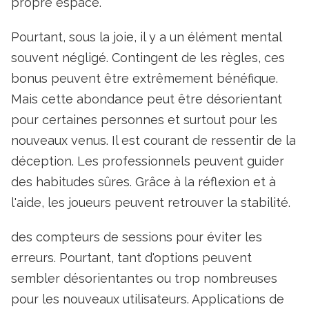
propre espace.
Pourtant, sous la joie, il y a un élément mental
souvent négligé. Contingent de les règles, ces
bonus peuvent être extrêmement bénéfique.
Mais cette abondance peut être désorientant
pour certaines personnes et surtout pour les
nouveaux venus. Il est courant de ressentir de la
déception. Les professionnels peuvent guider
des habitudes sûres. Grâce à la réflexion et à
l'aide, les joueurs peuvent retrouver la stabilité.
des compteurs de sessions pour éviter les
erreurs. Pourtant, tant d'options peuvent
sembler désorientantes ou trop nombreuses
pour les nouveaux utilisateurs. Applications de