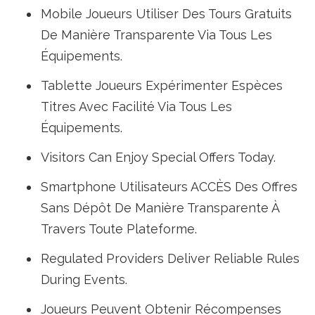
Mobile Joueurs Utiliser Des Tours Gratuits
De Manière Transparente Via Tous Les
Équipements.
Tablette Joueurs Expérimenter Espèces ​​
Titres Avec Facilité Via Tous Les
Équipements.
Visitors Can Enjoy Special Offers Today.
Smartphone Utilisateurs ACCÈS Des Offres
Sans Dépôt De Manière Transparente À
Travers Toute Plateforme.
Regulated Providers Deliver Reliable Rules
During Events.
Joueurs Peuvent Obtenir Récompenses