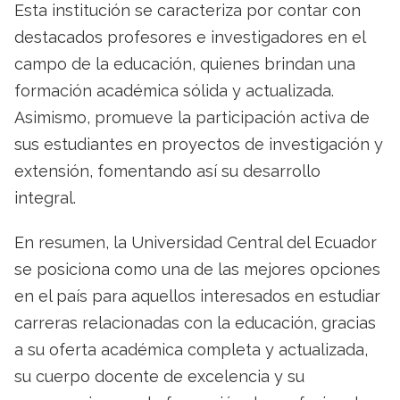
Esta institución se caracteriza por contar con
destacados profesores e investigadores en el
campo de la educación, quienes brindan una
formación académica sólida y actualizada.
Asimismo, promueve la participación activa de
sus estudiantes en proyectos de investigación y
extensión, fomentando así su desarrollo
integral.
En resumen, la Universidad Central del Ecuador
se posiciona como una de las mejores opciones
en el país para aquellos interesados en estudiar
carreras relacionadas con la educación, gracias
a su oferta académica completa y actualizada,
su cuerpo docente de excelencia y su