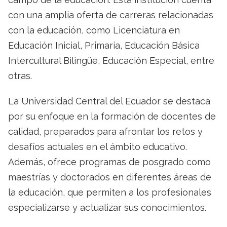
con una amplia oferta de carreras relacionadas
con la educación, como Licenciatura en
Educación Inicial, Primaria, Educación Básica
Intercultural Bilingüe, Educación Especial, entre
otras.
La Universidad Central del Ecuador se destaca
por su enfoque en la formación de docentes de
calidad, preparados para afrontar los retos y
desafíos actuales en el ámbito educativo.
Además, ofrece programas de posgrado como
maestrías y doctorados en diferentes áreas de
la educación, que permiten a los profesionales
especializarse y actualizar sus conocimientos.