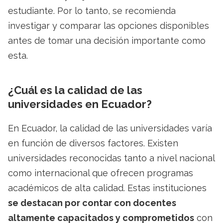
estudiante. Por lo tanto, se recomienda
investigar y comparar las opciones disponibles
antes de tomar una decisión importante como
esta.
¿Cuál es la calidad de las
universidades en Ecuador?
En Ecuador, la calidad de las universidades varía
en función de diversos factores. Existen
universidades reconocidas tanto a nivel nacional
como internacional que ofrecen programas
académicos de alta calidad. Estas instituciones
se destacan por contar con docentes
altamente capacitados y comprometidos
con