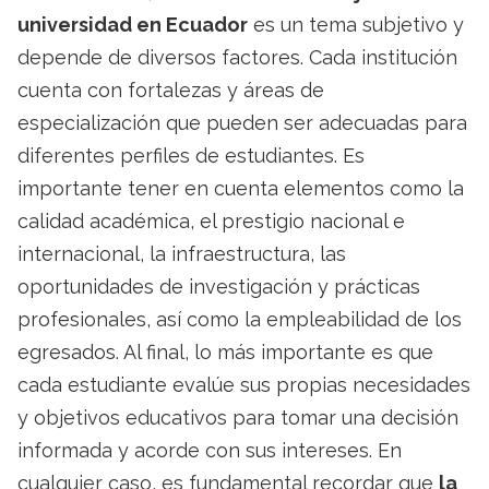
universidad en Ecuador
es un tema subjetivo y
depende de diversos factores. Cada institución
cuenta con fortalezas y áreas de
especialización que pueden ser adecuadas para
diferentes perfiles de estudiantes. Es
importante tener en cuenta elementos como la
calidad académica, el prestigio nacional e
internacional, la infraestructura, las
oportunidades de investigación y prácticas
profesionales, así como la empleabilidad de los
egresados. Al final, lo más importante es que
cada estudiante evalúe sus propias necesidades
y objetivos educativos para tomar una decisión
informada y acorde con sus intereses. En
cualquier caso, es fundamental recordar que
la