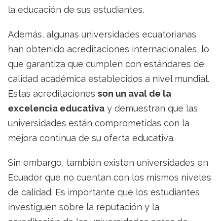
la educación de sus estudiantes.
Además, algunas universidades ecuatorianas
han obtenido acreditaciones internacionales, lo
que garantiza que cumplen con estándares de
calidad académica establecidos a nivel mundial.
Estas acreditaciones
son un aval de la
excelencia educativa
y demuestran que las
universidades están comprometidas con la
mejora continua de su oferta educativa.
Sin embargo, también existen universidades en
Ecuador que no cuentan con los mismos niveles
de calidad. Es importante que los estudiantes
investiguen sobre la reputación y la