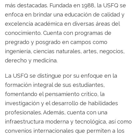
más destacadas. Fundada en 1988, la USFQ se
enfoca en brindar una educación de calidad y
excelencia académica en diversas áreas del
conocimiento. Cuenta con programas de
pregrado y posgrado en campos como
ingeniería, ciencias naturales, artes, negocios,
derecho y medicina.
La USFQ se distingue por su enfoque en la
formación integral de sus estudiantes,
fomentando el pensamiento crítico, la
investigación y el desarrollo de habilidades
profesionales. Además, cuenta con una
infraestructura moderna y tecnológica, así como
convenios internacionales que permiten a los