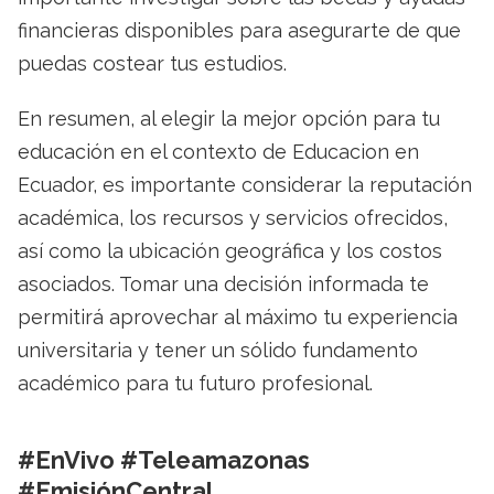
financieras disponibles para asegurarte de que
puedas costear tus estudios.
En resumen, al elegir la mejor opción para tu
educación en el contexto de Educacion en
Ecuador, es importante considerar la reputación
académica, los recursos y servicios ofrecidos,
así como la ubicación geográfica y los costos
asociados. Tomar una decisión informada te
permitirá aprovechar al máximo tu experiencia
universitaria y tener un sólido fundamento
académico para tu futuro profesional.
#EnVivo #Teleamazonas
#EmisiónCentral