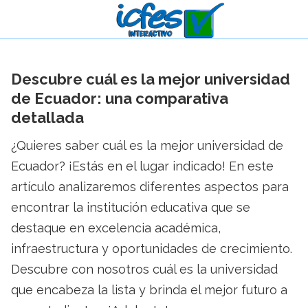
Descubre cuál es la mejor universidad
de Ecuador: una comparativa
detallada
¿Quieres saber cuál es la mejor universidad de
Ecuador? ¡Estás en el lugar indicado! En este
artículo analizaremos diferentes aspectos para
encontrar la institución educativa que se
destaque en excelencia académica,
infraestructura y oportunidades de crecimiento.
Descubre con nosotros cuál es la universidad
que encabeza la lista y brinda el mejor futuro a