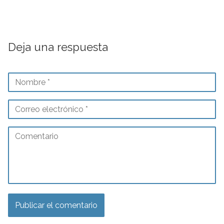
Deja una respuesta