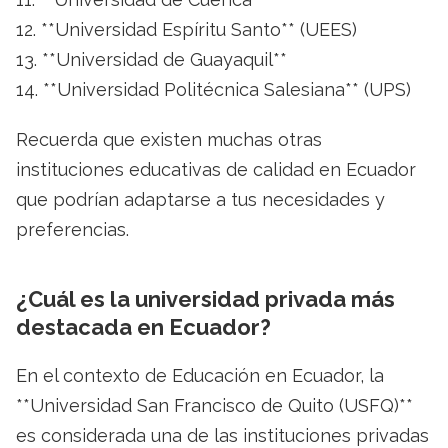
12. **Universidad Espíritu Santo** (UEES)
13. **Universidad de Guayaquil**
14. **Universidad Politécnica Salesiana** (UPS)
Recuerda que existen muchas otras
instituciones educativas de calidad en Ecuador
que podrían adaptarse a tus necesidades y
preferencias.
¿Cuál es la universidad privada más
destacada en Ecuador?
En el contexto de Educación en Ecuador, la
**Universidad San Francisco de Quito (USFQ)**
es considerada una de las instituciones privadas