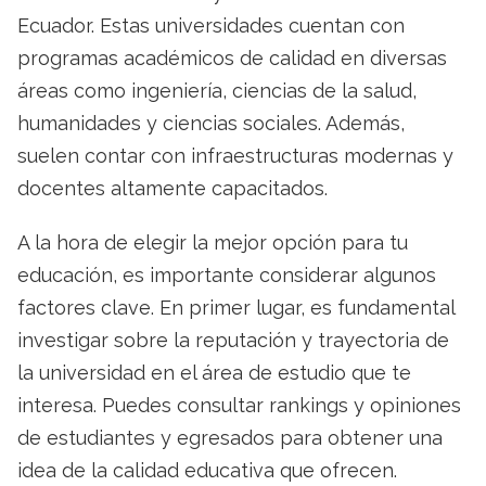
Ecuador. Estas universidades cuentan con
programas académicos de calidad en diversas
áreas como ingeniería, ciencias de la salud,
humanidades y ciencias sociales. Además,
suelen contar con infraestructuras modernas y
docentes altamente capacitados.
A la hora de elegir la mejor opción para tu
educación, es importante considerar algunos
factores clave. En primer lugar, es fundamental
investigar sobre la reputación y trayectoria de
la universidad en el área de estudio que te
interesa. Puedes consultar rankings y opiniones
de estudiantes y egresados para obtener una
idea de la calidad educativa que ofrecen.