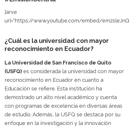
[arve
url="https://www.youtube.com/embed/emzsleJnQ
¿Cuál es la universidad con mayor
reconocimiento en Ecuador?
La Universidad de San Francisco de Quito
(USFQ)
es considerada la universidad con mayor
reconocimiento en Ecuador en cuanto a
Educación se refiere. Esta institución ha
demostrado un alto nivel académico y cuenta
con programas de excelencia en diversas áreas
de estudio. Además, la USFQ se destaca por su
enfoque en la investigación y la innovación