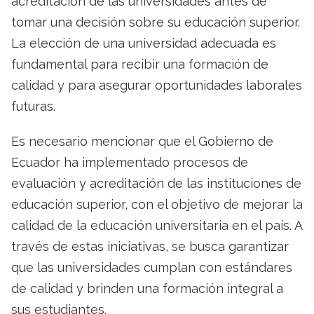
acreditación de las universidades antes de
tomar una decisión sobre su educación superior.
La elección de una universidad adecuada es
fundamental para recibir una formación de
calidad y para asegurar oportunidades laborales
futuras.
Es necesario mencionar que el Gobierno de
Ecuador ha implementado procesos de
evaluación y acreditación de las instituciones de
educación superior, con el objetivo de mejorar la
calidad de la educación universitaria en el país. A
través de estas iniciativas, se busca garantizar
que las universidades cumplan con estándares
de calidad y brinden una formación integral a
sus estudiantes.