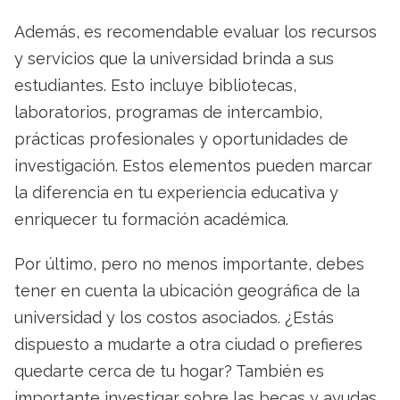
Además, es recomendable evaluar los recursos
y servicios que la universidad brinda a sus
estudiantes. Esto incluye bibliotecas,
laboratorios, programas de intercambio,
prácticas profesionales y oportunidades de
investigación. Estos elementos pueden marcar
la diferencia en tu experiencia educativa y
enriquecer tu formación académica.
Por último, pero no menos importante, debes
tener en cuenta la ubicación geográfica de la
universidad y los costos asociados. ¿Estás
dispuesto a mudarte a otra ciudad o prefieres
quedarte cerca de tu hogar? También es
importante investigar sobre las becas y ayudas