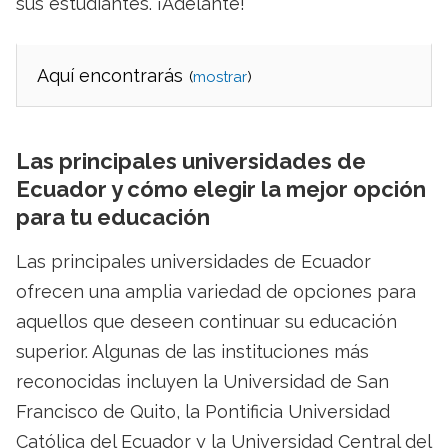
sus estudiantes. ¡Adelante!
Aquí encontrarás
(
)
Las principales universidades de
Ecuador y cómo elegir la mejor opción
para tu educación
Las principales universidades de Ecuador
ofrecen una amplia variedad de opciones para
aquellos que deseen continuar su educación
superior. Algunas de las instituciones más
reconocidas incluyen la Universidad de San
Francisco de Quito, la Pontificia Universidad
Católica del Ecuador y la Universidad Central del