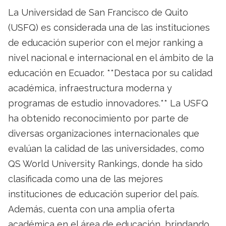
La Universidad de San Francisco de Quito
(USFQ) es considerada una de las instituciones
de educación superior con el mejor ranking a
nivel nacional e internacional en el ámbito de la
educación en Ecuador. **Destaca por su calidad
académica, infraestructura moderna y
programas de estudio innovadores.** La USFQ
ha obtenido reconocimiento por parte de
diversas organizaciones internacionales que
evalúan la calidad de las universidades, como
QS World University Rankings, donde ha sido
clasificada como una de las mejores
instituciones de educación superior del país.
Además, cuenta con una amplia oferta
académica en el área de educación, brindando