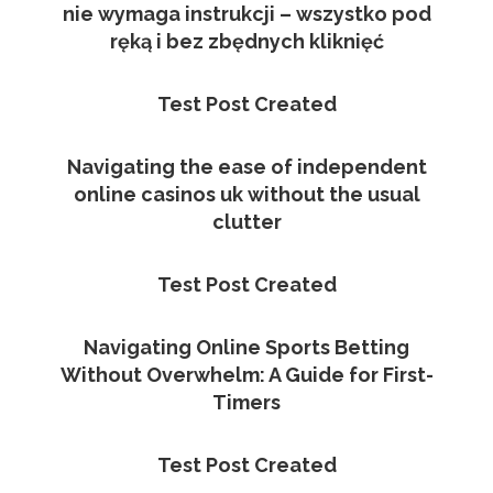
nie wymaga instrukcji – wszystko pod
ręką i bez zbędnych kliknięć
Test Post Created
Navigating the ease of independent
online casinos uk without the usual
clutter
Test Post Created
Navigating Online Sports Betting
Without Overwhelm: A Guide for First-
Timers
Test Post Created