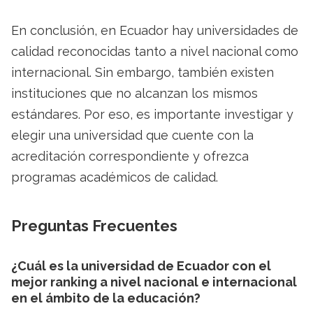
En conclusión, en Ecuador hay universidades de
calidad reconocidas tanto a nivel nacional como
internacional. Sin embargo, también existen
instituciones que no alcanzan los mismos
estándares. Por eso, es importante investigar y
elegir una universidad que cuente con la
acreditación correspondiente y ofrezca
programas académicos de calidad.
Preguntas Frecuentes
¿Cuál es la universidad de Ecuador con el
mejor ranking a nivel nacional e internacional
en el ámbito de la educación?