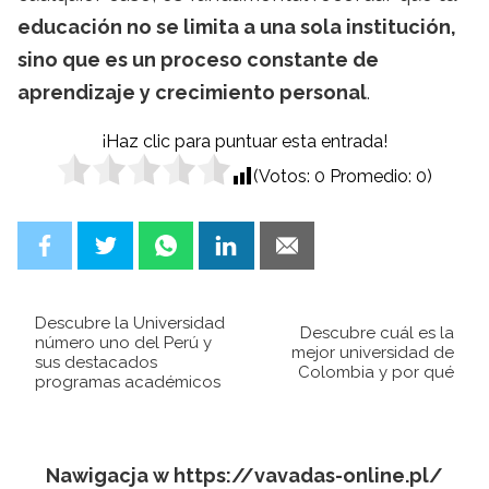
educación no se limita a una sola institución,
sino que es un proceso constante de
aprendizaje y crecimiento personal
.
¡Haz clic para puntuar esta entrada!
(Votos:
0
Promedio:
0
)
Descubre la Universidad
Descubre cuál es la
número uno del Perú y
mejor universidad de
sus destacados
Colombia y por qué
programas académicos
Nawigacja w https://vavadas-online.pl/