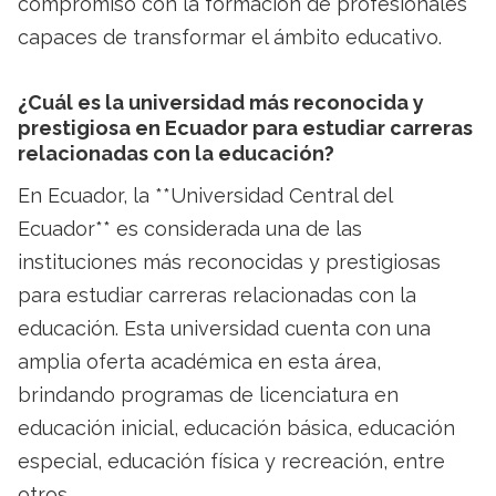
compromiso con la formación de profesionales
capaces de transformar el ámbito educativo.
¿Cuál es la universidad más reconocida y
prestigiosa en Ecuador para estudiar carreras
relacionadas con la educación?
En Ecuador, la **Universidad Central del
Ecuador** es considerada una de las
instituciones más reconocidas y prestigiosas
para estudiar carreras relacionadas con la
educación. Esta universidad cuenta con una
amplia oferta académica en esta área,
brindando programas de licenciatura en
educación inicial, educación básica, educación
especial, educación física y recreación, entre
otros.