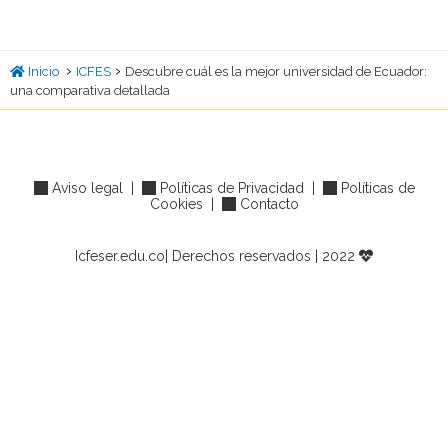
›
›
Inicio
ICFES
Descubre cuál es la mejor universidad de Ecuador:
una comparativa detallada
Aviso legal
|
Políticas de Privacidad
|
Políticas de
Cookies
|
Contacto
Icfeser.edu.co| Derechos reservados | 2022