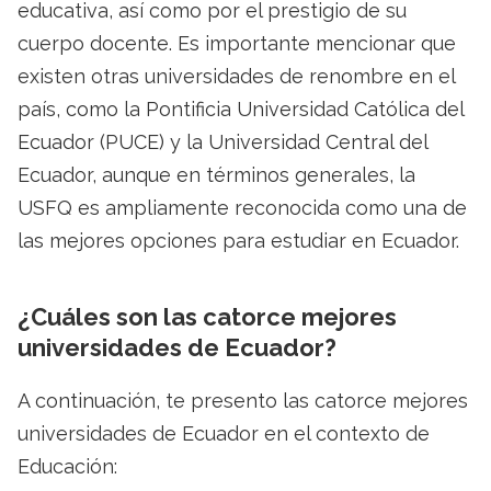
educativa, así como por el prestigio de su
cuerpo docente. Es importante mencionar que
existen otras universidades de renombre en el
país, como la Pontificia Universidad Católica del
Ecuador (PUCE) y la Universidad Central del
Ecuador, aunque en términos generales, la
USFQ es ampliamente reconocida como una de
las mejores opciones para estudiar en Ecuador.
¿Cuáles son las catorce mejores
universidades de Ecuador?
A continuación, te presento las catorce mejores
universidades de Ecuador en el contexto de
Educación: