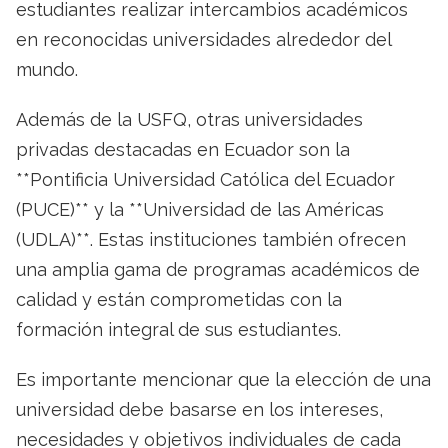
estudiantes realizar intercambios académicos
en reconocidas universidades alrededor del
mundo.
Además de la USFQ, otras universidades
privadas destacadas en Ecuador son la
**Pontificia Universidad Católica del Ecuador
(PUCE)** y la **Universidad de las Américas
(UDLA)**. Estas instituciones también ofrecen
una amplia gama de programas académicos de
calidad y están comprometidas con la
formación integral de sus estudiantes.
Es importante mencionar que la elección de una
universidad debe basarse en los intereses,
necesidades y objetivos individuales de cada