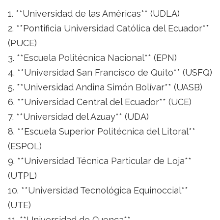
1. **Universidad de las Américas** (UDLA)
2. **Pontificia Universidad Católica del Ecuador**
(PUCE)
3. **Escuela Politécnica Nacional** (EPN)
4. **Universidad San Francisco de Quito** (USFQ)
5. **Universidad Andina Simón Bolívar** (UASB)
6. **Universidad Central del Ecuador** (UCE)
7. **Universidad del Azuay** (UDA)
8. **Escuela Superior Politécnica del Litoral**
(ESPOL)
9. **Universidad Técnica Particular de Loja**
(UTPL)
10. **Universidad Tecnológica Equinoccial**
(UTE)
11. **Universidad de Cuenca**