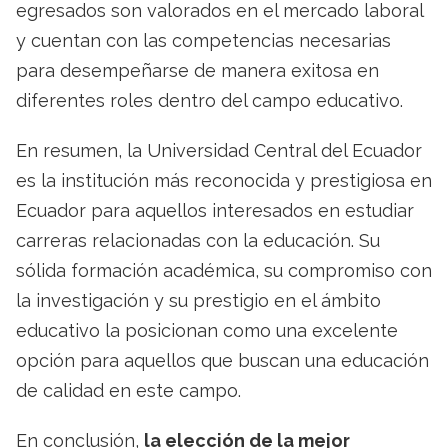
egresados son valorados en el mercado laboral
y cuentan con las competencias necesarias
para desempeñarse de manera exitosa en
diferentes roles dentro del campo educativo.
En resumen, la Universidad Central del Ecuador
es la institución más reconocida y prestigiosa en
Ecuador para aquellos interesados en estudiar
carreras relacionadas con la educación. Su
sólida formación académica, su compromiso con
la investigación y su prestigio en el ámbito
educativo la posicionan como una excelente
opción para aquellos que buscan una educación
de calidad en este campo.
En conclusión,
la elección de la mejor