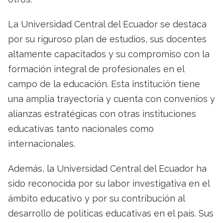
La Universidad Central del Ecuador se destaca
por su riguroso plan de estudios, sus docentes
altamente capacitados y su compromiso con la
formación integral de profesionales en el
campo de la educación. Esta institución tiene
una amplia trayectoria y cuenta con convenios y
alianzas estratégicas con otras instituciones
educativas tanto nacionales como
internacionales.
Además, la Universidad Central del Ecuador ha
sido reconocida por su labor investigativa en el
ámbito educativo y por su contribución al
desarrollo de políticas educativas en el país. Sus