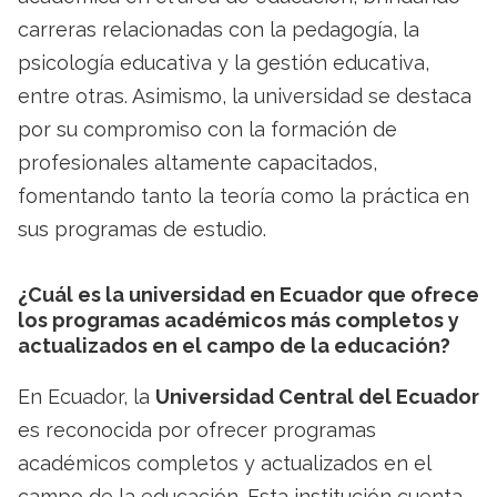
carreras relacionadas con la pedagogía, la
psicología educativa y la gestión educativa,
entre otras. Asimismo, la universidad se destaca
por su compromiso con la formación de
profesionales altamente capacitados,
fomentando tanto la teoría como la práctica en
sus programas de estudio.
¿Cuál es la universidad en Ecuador que ofrece
los programas académicos más completos y
actualizados en el campo de la educación?
En Ecuador, la
Universidad Central del Ecuador
es reconocida por ofrecer programas
académicos completos y actualizados en el
campo de la educación. Esta institución cuenta