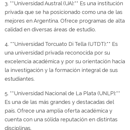
3. **Universidad Austral (UA):** Es una institución
privada que se ha posicionado como una de las
mejores en Argentina. Ofrece programas de alta
calidad en diversas áreas de estudio.
4. **Universidad Torcuato Di Tella (UTDT):** Es
una universidad privada reconocida por su
excelencia académica y por su orientación hacia
la investigación y la formación integral de sus
estudiantes.
5. **Universidad Nacional de La Plata (UNLP):**
Es una de las más grandes y destacadas del
país. Ofrece una amplia oferta académica y
cuenta con una sólida reputación en distintas
disciplinas.