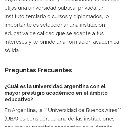
elijas una universidad pública, privada, un
instituto terciario o cursos y diplomados, lo
importante es seleccionar una institución
educativa de calidad que se adapte a tus
intereses y te brinde una formación académica
sólida.
Preguntas Frecuentes
¿Cuál es la universidad argentina con el
mayor prestigio académico en el ámbito
educativo?
En Argentina, la **Universidad de Buenos Aires**
(UBA) es considerada una de las instituciones