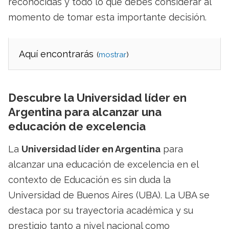
reconocidas y todo lo que debes considerar al
momento de tomar esta importante decisión.
Aquí encontrarás
(
)
Descubre la Universidad líder en
Argentina para alcanzar una
educación de excelencia
La
Universidad líder en Argentina
para
alcanzar una educación de excelencia en el
contexto de Educación es sin duda la
Universidad de Buenos Aires (UBA). La UBA se
destaca por su trayectoria académica y su
prestigio tanto a nivel nacional como