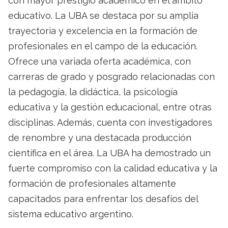
con mayor prestigio académico en el ámbito
educativo. La UBA se destaca por su amplia
trayectoria y excelencia en la formación de
profesionales en el campo de la educación.
Ofrece una variada oferta académica, con
carreras de grado y posgrado relacionadas con
la pedagogía, la didáctica, la psicología
educativa y la gestión educacional, entre otras
disciplinas. Además, cuenta con investigadores
de renombre y una destacada producción
científica en el área. La UBA ha demostrado un
fuerte compromiso con la calidad educativa y la
formación de profesionales altamente
capacitados para enfrentar los desafíos del
sistema educativo argentino.