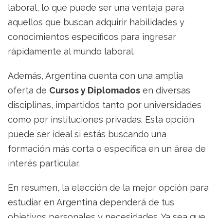
laboral, lo que puede ser una ventaja para
aquellos que buscan adquirir habilidades y
conocimientos específicos para ingresar
rápidamente al mundo laboral.
Además, Argentina cuenta con una amplia
oferta de
Cursos y Diplomados
en diversas
disciplinas, impartidos tanto por universidades
como por instituciones privadas. Esta opción
puede ser ideal si estás buscando una
formación más corta o específica en un área de
interés particular.
En resumen, la elección de la mejor opción para
estudiar en Argentina dependerá de tus
objetivos personales y necesidades. Ya sea que