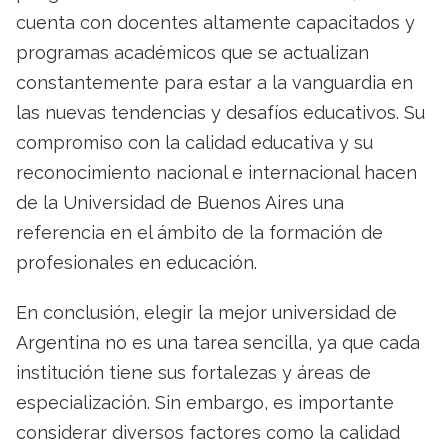
cuenta con docentes altamente capacitados y
programas académicos que se actualizan
constantemente para estar a la vanguardia en
las nuevas tendencias y desafíos educativos. Su
compromiso con la calidad educativa y su
reconocimiento nacional e internacional hacen
de la Universidad de Buenos Aires una
referencia en el ámbito de la formación de
profesionales en educación.
En conclusión, elegir la mejor universidad de
Argentina no es una tarea sencilla, ya que cada
institución tiene sus fortalezas y áreas de
especialización. Sin embargo, es importante
considerar diversos factores como la calidad