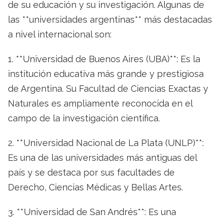
de su educación y su investigación. Algunas de
las **universidades argentinas** más destacadas
a nivel internacional son:
1. **Universidad de Buenos Aires (UBA)**: Es la
institución educativa más grande y prestigiosa
de Argentina. Su Facultad de Ciencias Exactas y
Naturales es ampliamente reconocida en el
campo de la investigación científica.
2. **Universidad Nacional de La Plata (UNLP)**:
Es una de las universidades más antiguas del
país y se destaca por sus facultades de
Derecho, Ciencias Médicas y Bellas Artes.
3. **Universidad de San Andrés**: Es una