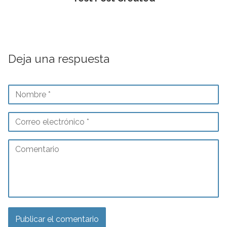
Deja una respuesta