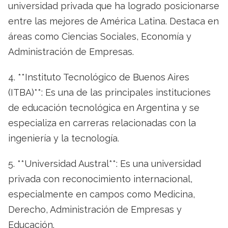
universidad privada que ha logrado posicionarse
entre las mejores de América Latina. Destaca en
áreas como Ciencias Sociales, Economía y
Administración de Empresas.
4. **Instituto Tecnológico de Buenos Aires
(ITBA)**: Es una de las principales instituciones
de educación tecnológica en Argentina y se
especializa en carreras relacionadas con la
ingeniería y la tecnología.
5. **Universidad Austral**: Es una universidad
privada con reconocimiento internacional,
especialmente en campos como Medicina,
Derecho, Administración de Empresas y
Educación.