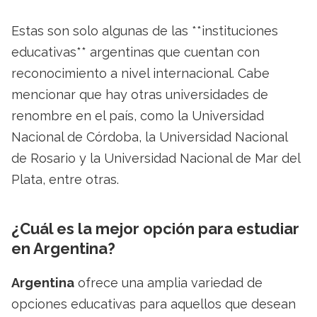
Estas son solo algunas de las **instituciones
educativas** argentinas que cuentan con
reconocimiento a nivel internacional. Cabe
mencionar que hay otras universidades de
renombre en el país, como la Universidad
Nacional de Córdoba, la Universidad Nacional
de Rosario y la Universidad Nacional de Mar del
Plata, entre otras.
¿Cuál es la mejor opción para estudiar
en Argentina?
Argentina
ofrece una amplia variedad de
opciones educativas para aquellos que desean