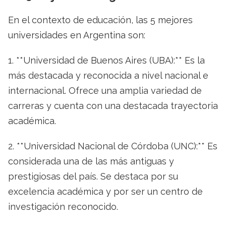
En el contexto de educación, las 5 mejores
universidades en Argentina son:
1. **Universidad de Buenos Aires (UBA):** Es la
más destacada y reconocida a nivel nacional e
internacional. Ofrece una amplia variedad de
carreras y cuenta con una destacada trayectoria
académica.
2. **Universidad Nacional de Córdoba (UNC):** Es
considerada una de las más antiguas y
prestigiosas del país. Se destaca por su
excelencia académica y por ser un centro de
investigación reconocido.