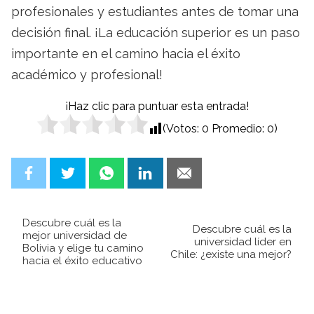
profesionales y estudiantes antes de tomar una
decisión final. ¡La educación superior es un paso
importante en el camino hacia el éxito
académico y profesional!
¡Haz clic para puntuar esta entrada!
(Votos:
0
Promedio:
0
)
Descubre cuál es la
Descubre cuál es la
mejor universidad de
universidad líder en
Bolivia y elige tu camino
Chile: ¿existe una mejor?
hacia el éxito educativo