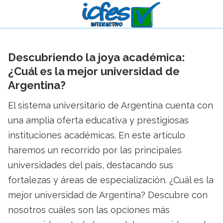
Descubriendo la joya académica:
¿Cuál es la mejor universidad de
Argentina?
El sistema universitario de Argentina cuenta con
una amplia oferta educativa y prestigiosas
instituciones académicas. En este artículo
haremos un recorrido por las principales
universidades del país, destacando sus
fortalezas y áreas de especialización. ¿Cuál es la
mejor universidad de Argentina? Descubre con
nosotros cuáles son las opciones más