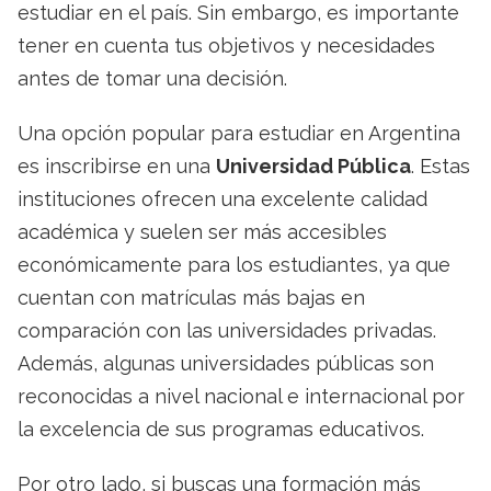
estudiar en el país. Sin embargo, es importante
tener en cuenta tus objetivos y necesidades
antes de tomar una decisión.
Una opción popular para estudiar en Argentina
es inscribirse en una
Universidad Pública
. Estas
instituciones ofrecen una excelente calidad
académica y suelen ser más accesibles
económicamente para los estudiantes, ya que
cuentan con matrículas más bajas en
comparación con las universidades privadas.
Además, algunas universidades públicas son
reconocidas a nivel nacional e internacional por
la excelencia de sus programas educativos.
Por otro lado, si buscas una formación más