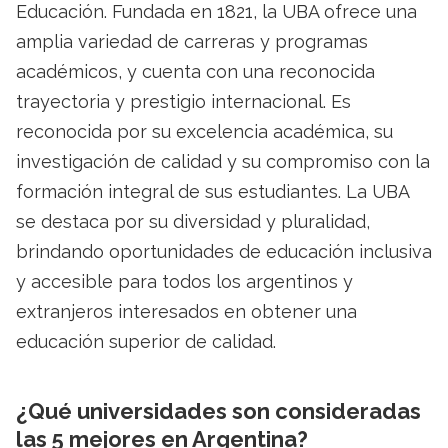
Educación. Fundada en 1821, la UBA ofrece una
amplia variedad de carreras y programas
académicos, y cuenta con una reconocida
trayectoria y prestigio internacional. Es
reconocida por su excelencia académica, su
investigación de calidad y su compromiso con la
formación integral de sus estudiantes. La UBA
se destaca por su diversidad y pluralidad,
brindando oportunidades de educación inclusiva
y accesible para todos los argentinos y
extranjeros interesados en obtener una
educación superior de calidad.
¿Qué universidades son consideradas
las 5 mejores en Argentina?