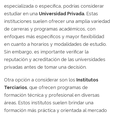
especializada o específica, podrías considerar
estudiar en una
Universidad Privada
. Estas
instituciones suelen ofrecer una amplia variedad
de carreras y programas académicos, con
enfoques más específicos y mayor flexibilidad
en cuanto a horarios y modalidades de estudio.
Sin embargo, es importante verificar la
reputación y acreditación de las universidades
privadas antes de tomar una decisión.
Otra opción a considerar son los
Institutos
Terciarios
, que ofrecen programas de
formación técnica y profesional en diversas
áreas. Estos institutos suelen brindar una
formación más práctica y orientada al mercado