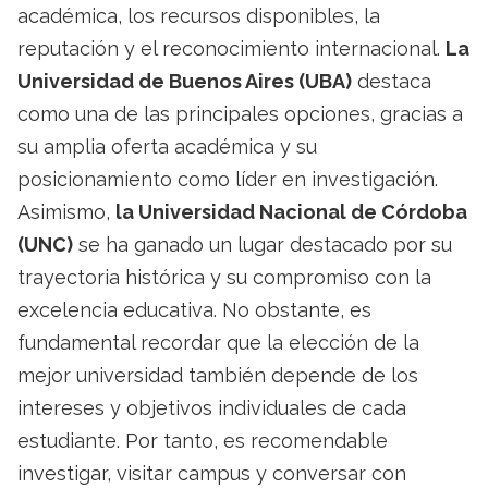
académica, los recursos disponibles, la
reputación y el reconocimiento internacional.
La
Universidad de Buenos Aires (UBA)
destaca
como una de las principales opciones, gracias a
su amplia oferta académica y su
posicionamiento como líder en investigación.
Asimismo,
la Universidad Nacional de Córdoba
(UNC)
se ha ganado un lugar destacado por su
trayectoria histórica y su compromiso con la
excelencia educativa. No obstante, es
fundamental recordar que la elección de la
mejor universidad también depende de los
intereses y objetivos individuales de cada
estudiante. Por tanto, es recomendable
investigar, visitar campus y conversar con