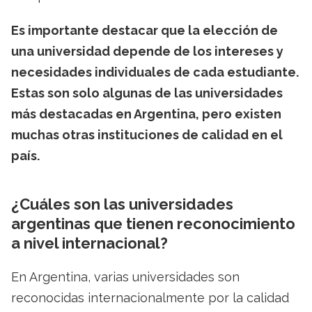
Es importante destacar que la elección de
una universidad depende de los intereses y
necesidades individuales de cada estudiante.
Estas son solo algunas de las universidades
más destacadas en Argentina, pero existen
muchas otras instituciones de calidad en el
país.
¿Cuáles son las universidades
argentinas que tienen reconocimiento
a nivel internacional?
En Argentina, varias universidades son
reconocidas internacionalmente por la calidad