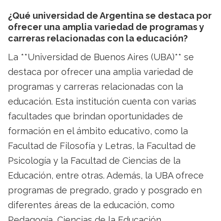
¿Qué universidad de Argentina se destaca por
ofrecer una amplia variedad de programas y
carreras relacionadas con la educación?
La **Universidad de Buenos Aires (UBA)** se
destaca por ofrecer una amplia variedad de
programas y carreras relacionadas con la
educación. Esta institución cuenta con varias
facultades que brindan oportunidades de
formación en el ámbito educativo, como la
Facultad de Filosofía y Letras, la Facultad de
Psicología y la Facultad de Ciencias de la
Educación, entre otras. Además, la UBA ofrece
programas de pregrado, grado y posgrado en
diferentes áreas de la educación, como
Pedagogía, Ciencias de la Educación,