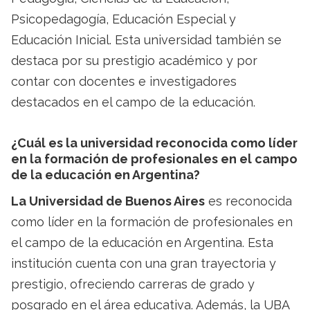
Psicopedagogía, Educación Especial y
Educación Inicial. Esta universidad también se
destaca por su prestigio académico y por
contar con docentes e investigadores
destacados en el campo de la educación.
¿Cuál es la universidad reconocida como líder
en la formación de profesionales en el campo
de la educación en Argentina?
La Universidad de Buenos Aires
es reconocida
como líder en la formación de profesionales en
el campo de la educación en Argentina. Esta
institución cuenta con una gran trayectoria y
prestigio, ofreciendo carreras de grado y
posgrado en el área educativa. Además, la UBA