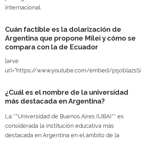
internacional.
Cuán factible es la dolarización de
Argentina que propone Milei y cómo se
compara con la de Ecuador
[arve
url="https://www.youtube.com/embed/p5oblazsSi
¿Cuál es el nombre de la universidad
más destacada en Argentina?
La **Universidad de Buenos Aires (UBA)** es
considerada la institución educativa más
destacada en Argentina en el ámbito de la