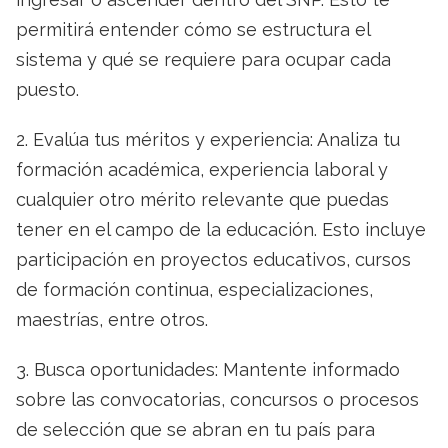
permitirá entender cómo se estructura el
sistema y qué se requiere para ocupar cada
puesto.
2. Evalúa tus méritos y experiencia: Analiza tu
formación académica, experiencia laboral y
cualquier otro mérito relevante que puedas
tener en el campo de la educación. Esto incluye
participación en proyectos educativos, cursos
de formación continua, especializaciones,
maestrías, entre otros.
3. Busca oportunidades: Mantente informado
sobre las convocatorias, concursos o procesos
de selección que se abran en tu país para