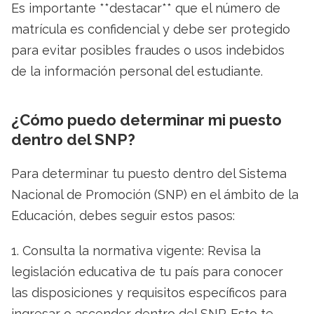
Es importante **destacar** que el número de
matrícula es confidencial y debe ser protegido
para evitar posibles fraudes o usos indebidos
de la información personal del estudiante.
¿Cómo puedo determinar mi puesto
dentro del SNP?
Para determinar tu puesto dentro del Sistema
Nacional de Promoción (SNP) en el ámbito de la
Educación, debes seguir estos pasos:
1. Consulta la normativa vigente: Revisa la
legislación educativa de tu país para conocer
las disposiciones y requisitos específicos para
ingresar o ascender dentro del SNP. Esto te