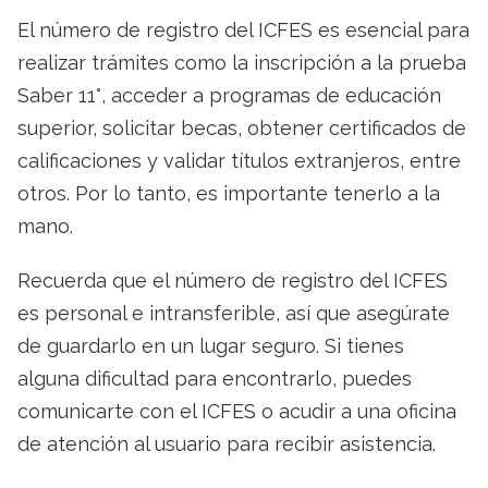
El número de registro del ICFES es esencial para
realizar trámites como la inscripción a la prueba
Saber 11°, acceder a programas de educación
superior, solicitar becas, obtener certificados de
calificaciones y validar títulos extranjeros, entre
otros. Por lo tanto, es importante tenerlo a la
mano.
Recuerda que el número de registro del ICFES
es personal e intransferible, así que asegúrate
de guardarlo en un lugar seguro. Si tienes
alguna dificultad para encontrarlo, puedes
comunicarte con el ICFES o acudir a una oficina
de atención al usuario para recibir asistencia.