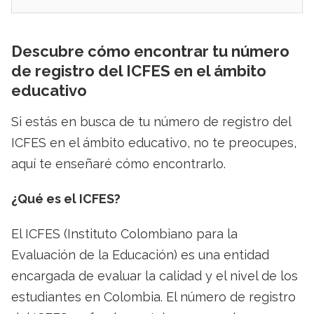
Descubre cómo encontrar tu número
de registro del ICFES en el ámbito
educativo
Si estás en busca de tu número de registro del
ICFES en el ámbito educativo, no te preocupes,
aquí te enseñaré cómo encontrarlo.
¿Qué es el ICFES?
El ICFES (Instituto Colombiano para la
Evaluación de la Educación) es una entidad
encargada de evaluar la calidad y el nivel de los
estudiantes en Colombia. El número de registro