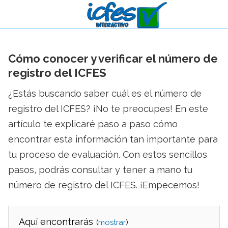
Cómo conocer y verificar el número de
registro del ICFES
¿Estás buscando saber cuál es el número de
registro del ICFES? ¡No te preocupes! En este
artículo te explicaré paso a paso cómo
encontrar esta información tan importante para
tu proceso de evaluación. Con estos sencillos
pasos, podrás consultar y tener a mano tu
número de registro del ICFES. ¡Empecemos!
Aquí encontrarás
(
)