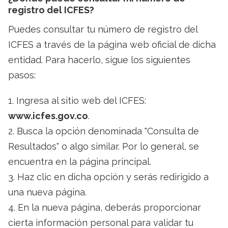
registro del ICFES?
Puedes consultar tu número de registro del
ICFES a través de la página web oficial de dicha
entidad. Para hacerlo, sigue los siguientes
pasos:
1. Ingresa al sitio web del ICFES:
www.icfes.gov.co
.
2. Busca la opción denominada "Consulta de
Resultados" o algo similar. Por lo general, se
encuentra en la página principal.
3. Haz clic en dicha opción y serás redirigido a
una nueva página.
4. En la nueva página, deberás proporcionar
cierta información personal para validar tu