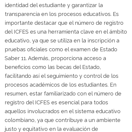
identidad del estudiante y garantizar la
transparencia en los procesos educativos. Es
importante destacar que el número de registro
del ICFES es una herramienta clave en el ámbito
educativo, ya que se utiliza en la inscripción a
pruebas oficiales como el examen de Estado
Saber 11. Además, proporciona acceso a
beneficios como las becas del Estado,
facilitando así el seguimiento y control de los
procesos académicos de los estudiantes. En
resumen, estar familiarizado con el número de
registro del ICFES es esencial para todos
aquellos involucrados en el sistema educativo
colombiano, ya que contribuye a un ambiente
justo y equitativo en la evaluación de