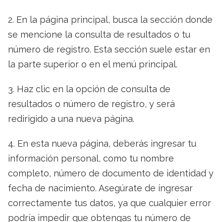
2. En la página principal, busca la sección donde
se mencione la consulta de resultados o tu
número de registro. Esta sección suele estar en
la parte superior o en el menú principal.
3. Haz clic en la opción de consulta de
resultados o número de registro, y será
redirigido a una nueva página.
4. En esta nueva página, deberás ingresar tu
información personal, como tu nombre
completo, número de documento de identidad y
fecha de nacimiento. Asegúrate de ingresar
correctamente tus datos, ya que cualquier error
podría impedir que obtengas tu número de