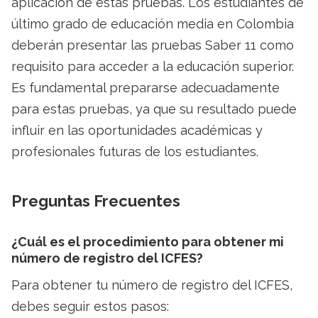
aplicación de estas pruebas. Los estudiantes de
último grado de educación media en Colombia
deberán presentar las pruebas Saber 11 como
requisito para acceder a la educación superior.
Es fundamental prepararse adecuadamente
para estas pruebas, ya que su resultado puede
influir en las oportunidades académicas y
profesionales futuras de los estudiantes.
Preguntas Frecuentes
¿Cuál es el procedimiento para obtener mi
número de registro del ICFES?
Para obtener tu número de registro del ICFES,
debes seguir estos pasos: