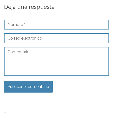
Deja una respuesta