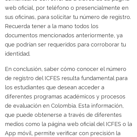
web oficial, por teléfono o presencialmente en
sus oficinas, para solicitar tu número de registro.
Recuerda tener a la mano todos los
documentos mencionados anteriormente, ya
que podrían ser requeridos para corroborar tu
identidad.
En conclusión, saber cómo conocer el número
de registro del ICFES resulta fundamental para
los estudiantes que desean acceder a
diferentes programas académicos y procesos
de evaluación en Colombia. Esta información,
que puede obtenerse a través de diferentes
medios como la página web oficial del ICFES o la
App móvil, permite verificar con precisión la