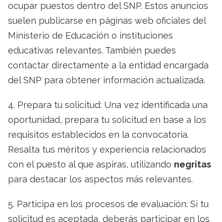
ocupar puestos dentro del SNP. Estos anuncios
suelen publicarse en páginas web oficiales del
Ministerio de Educación o instituciones
educativas relevantes. También puedes
contactar directamente a la entidad encargada
del SNP para obtener información actualizada.
4. Prepara tu solicitud: Una vez identificada una
oportunidad, prepara tu solicitud en base a los
requisitos establecidos en la convocatoria.
Resalta tus méritos y experiencia relacionados
con el puesto al que aspiras, utilizando
negritas
para destacar los aspectos más relevantes.
5. Participa en los procesos de evaluación: Si tu
solicitud es aceptada, deberás participar en los