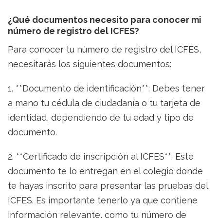
¿Qué documentos necesito para conocer mi
número de registro del ICFES?
Para conocer tu número de registro del ICFES,
necesitarás los siguientes documentos:
1. **Documento de identificación**: Debes tener
a mano tu cédula de ciudadanía o tu tarjeta de
identidad, dependiendo de tu edad y tipo de
documento.
2. **Certificado de inscripción al ICFES**: Este
documento te lo entregan en el colegio donde
te hayas inscrito para presentar las pruebas del
ICFES. Es importante tenerlo ya que contiene
información relevante, como tu número de