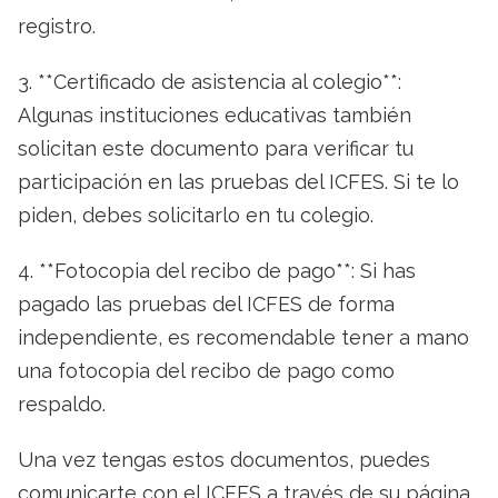
registro.
3. **Certificado de asistencia al colegio**:
Algunas instituciones educativas también
solicitan este documento para verificar tu
participación en las pruebas del ICFES. Si te lo
piden, debes solicitarlo en tu colegio.
4. **Fotocopia del recibo de pago**: Si has
pagado las pruebas del ICFES de forma
independiente, es recomendable tener a mano
una fotocopia del recibo de pago como
respaldo.
Una vez tengas estos documentos, puedes
comunicarte con el ICFES a través de su página