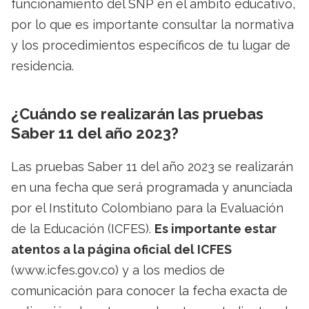
funcionamiento del SNP en el ámbito educativo,
por lo que es importante consultar la normativa
y los procedimientos específicos de tu lugar de
residencia.
¿Cuándo se realizarán las pruebas
Saber 11 del año 2023?
Las pruebas Saber 11 del año 2023 se realizarán
en una fecha que será programada y anunciada
por el Instituto Colombiano para la Evaluación
de la Educación (ICFES).
Es importante estar
atentos a la página oficial del ICFES
(www.icfes.gov.co) y a los medios de
comunicación para conocer la fecha exacta de