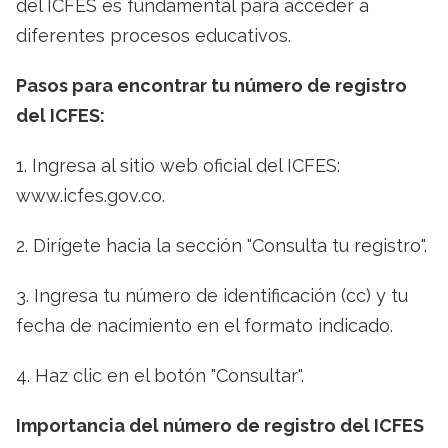
del ICFES es fundamental para acceder a
diferentes procesos educativos.
Pasos para encontrar tu número de registro
del ICFES:
1. Ingresa al sitio web oficial del ICFES:
www.icfes.gov.co.
2. Dirígete hacia la sección "Consulta tu registro".
3. Ingresa tu número de identificación (cc) y tu
fecha de nacimiento en el formato indicado.
4. Haz clic en el botón "Consultar".
Importancia del número de registro del ICFES