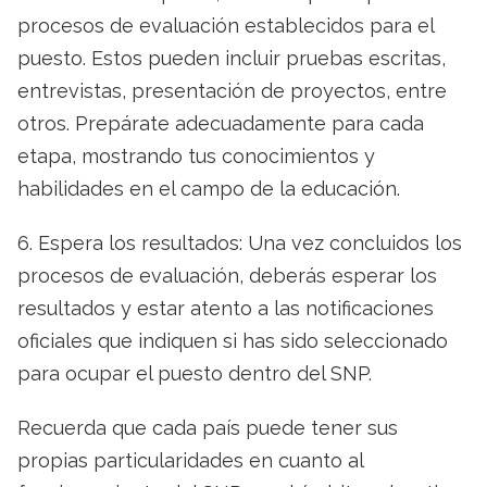
procesos de evaluación establecidos para el
puesto. Estos pueden incluir pruebas escritas,
entrevistas, presentación de proyectos, entre
otros. Prepárate adecuadamente para cada
etapa, mostrando tus conocimientos y
habilidades en el campo de la educación.
6. Espera los resultados: Una vez concluidos los
procesos de evaluación, deberás esperar los
resultados y estar atento a las notificaciones
oficiales que indiquen si has sido seleccionado
para ocupar el puesto dentro del SNP.
Recuerda que cada país puede tener sus
propias particularidades en cuanto al