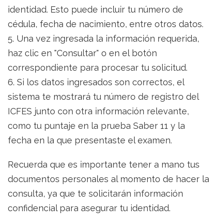
identidad. Esto puede incluir tu número de
cédula, fecha de nacimiento, entre otros datos.
5. Una vez ingresada la información requerida,
haz clic en "Consultar" o en el botón
correspondiente para procesar tu solicitud.
6. Si los datos ingresados son correctos, el
sistema te mostrará tu número de registro del
ICFES junto con otra información relevante,
como tu puntaje en la prueba Saber 11 y la
fecha en la que presentaste el examen.
Recuerda que es importante tener a mano tus
documentos personales al momento de hacer la
consulta, ya que te solicitarán información
confidencial para asegurar tu identidad.