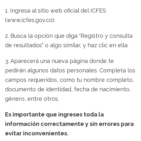
1. Ingresa al sitio web oficial del ICFES
(www.icfes.gov.co).
2. Busca la opción que diga "Registro y consulta
de resultados" o algo similar, y haz clic en ella.
3. Aparecerá una nueva página donde te
pedirán algunos datos personales. Completa los
campos requeridos, como tu nombre completo,
documento de identidad, fecha de nacimiento,
género, entre otros.
Es importante que ingreses toda la
información correctamente y sin errores para
evitar inconvenientes.