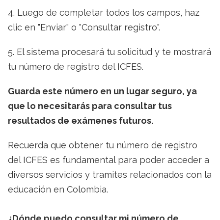
4. Luego de completar todos los campos, haz
clic en "Enviar" o "Consultar registro".
5. El sistema procesará tu solicitud y te mostrará
tu número de registro del ICFES.
Guarda este número en un lugar seguro, ya
que lo necesitarás para consultar tus
resultados de exámenes futuros.
Recuerda que obtener tu número de registro
del ICFES es fundamental para poder acceder a
diversos servicios y tramites relacionados con la
educación en Colombia.
¿Dónde puedo consultar mi número de