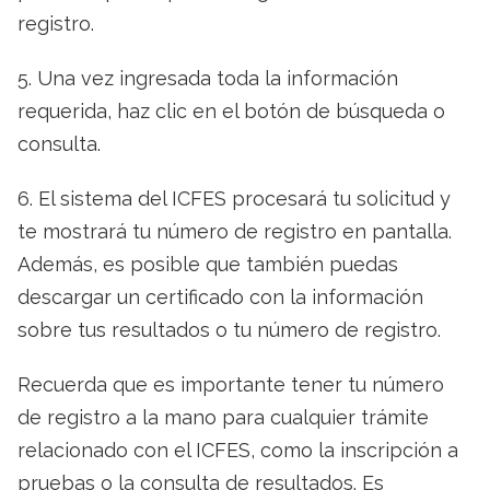
registro.
5. Una vez ingresada toda la información
requerida, haz clic en el botón de búsqueda o
consulta.
6. El sistema del ICFES procesará tu solicitud y
te mostrará tu número de registro en pantalla.
Además, es posible que también puedas
descargar un certificado con la información
sobre tus resultados o tu número de registro.
Recuerda que es importante tener tu número
de registro a la mano para cualquier trámite
relacionado con el ICFES, como la inscripción a
pruebas o la consulta de resultados. Es