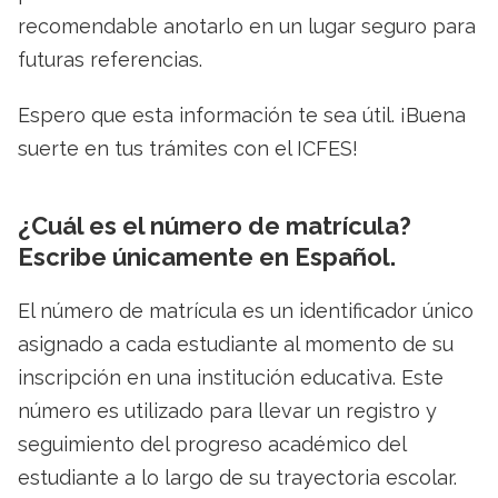
recomendable anotarlo en un lugar seguro para
futuras referencias.
Espero que esta información te sea útil. ¡Buena
suerte en tus trámites con el ICFES!
¿Cuál es el número de matrícula?
Escribe únicamente en Español.
El número de matrícula es un identificador único
asignado a cada estudiante al momento de su
inscripción en una institución educativa. Este
número es utilizado para llevar un registro y
seguimiento del progreso académico del
estudiante a lo largo de su trayectoria escolar.