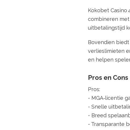
Kokobet Casino 
combineren met 
uitbetalingstijd k
Bovendien biedt 
verlieslimieten e
en helpen spele
Pros en Cons
Pros:
- MGA‑licentie ga
- Snelle uitbetal
- Breed spelaanb
- Transparante 