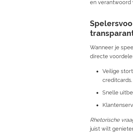
en verantwoord
Spelersvoor
transparan
Wanneer je speel
directe voordele
Veilige sto
creditcards.
Snelle uitb
Klantenserv
Rhetorische vraa
juist wilt geniet