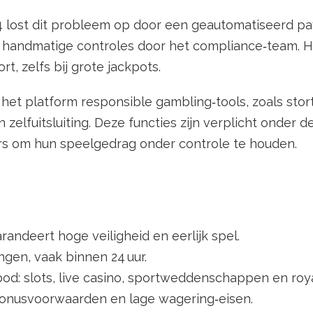
4 lost dit probleem op door een geautomatiseerd p
handmatige controles door het compliance‑team. Hie
ort, zelfs bij grote jackpots.
het platform responsible gambling‑tools, zoals stort
n zelfuitsluiting. Deze functies zijn verplicht onder d
rs om hun speelgedrag onder controle te houden.
randeert hoge veiligheid en eerlijk spel.
ingen, vaak binnen 24 uur.
od: slots, live casino, sportweddenschappen en roy
bonusvoorwaarden en lage wagering‑eisen.