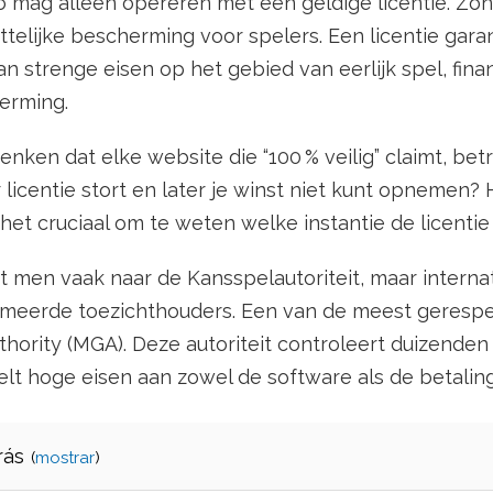
o mag alleen opereren met een geldige licentie. Zon
telijke bescherming voor spelers. Een licentie gara
n strenge eisen op het gebied van eerlijk spel, finan
erming.
enken dat elke website die “100 % veilig” claimt, bet
 licentie stort en later je winst niet kunt opnemen? H
het cruciaal om te weten welke instantie de licentie 
t men vaak naar de Kansspelautoriteit, maar internati
eerde toezichthouders. Een van de meest gerespe
hority (MGA). Deze autoriteit controleert duizenden
elt hoge eisen aan zowel de software als de betali
rás
(
)