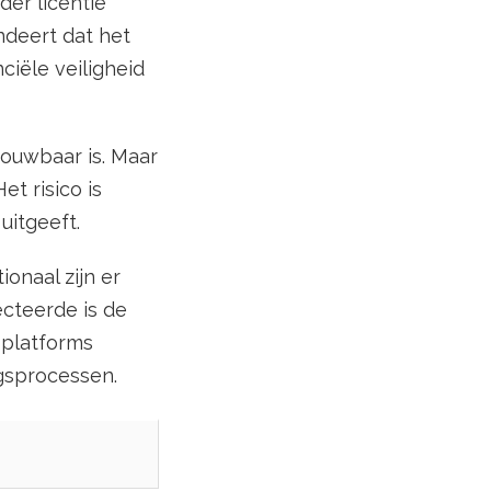
der licentie
ndeert dat het
ciële veiligheid
rouwbaar is. Maar
et risico is
uitgeeft.
onaal zijn er
cteerde is de
 platforms
ngsprocessen.