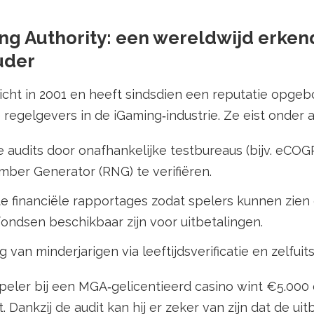
ng Authority: een wereldwijd erken
uder
cht in 2001 en heeft sindsdien een reputatie opge
 regelgevers in de iGaming‑industrie. Ze eist onder 
 audits door onafhankelijke testbureaus (bijv. eCO
er Generator (RNG) te verifiëren.
e financiële rapportages zodat spelers kunnen zien 
ondsen beschikbaar zijn voor uitbetalingen.
van minderjarigen via leeftijdsverificatie en zelfuits
peler bij een MGA‑gelicentieerd casino wint €5.000
. Dankzij de audit kan hij er zeker van zijn dat de uit