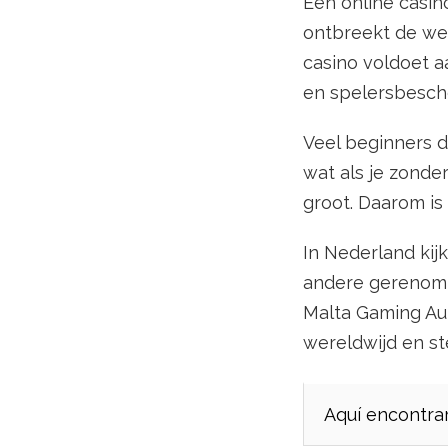
Een online casin
ontbreekt de wet
casino voldoet aa
en spelersbesch
Veel beginners d
wat als je zonder
groot. Daarom is 
In Nederland kijk
andere gerenomm
Malta Gaming Aut
wereldwijd en st
Aquí encontra